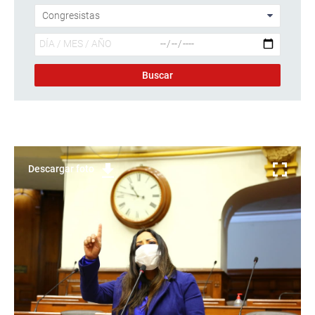
Descargar foto