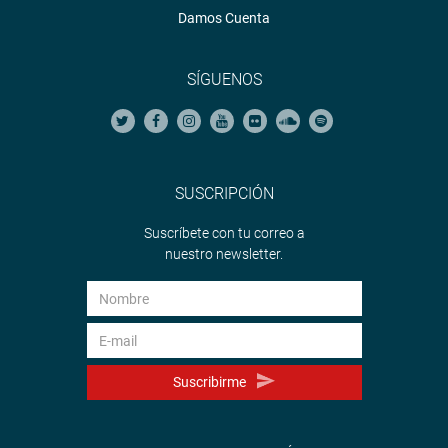
Damos Cuenta
SÍGUENOS
SUSCRIPCIÓN
Suscríbete con tu correo a
nuestro newsletter.
Suscribirme