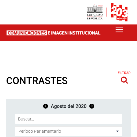
FILTRAR
CONTRASTES
Agosto del 2020