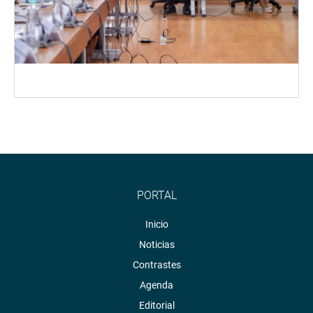
PORTAL
Inicio
Noticias
Contrastes
Agenda
Editorial