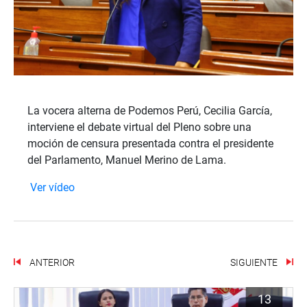
La vocera alterna de Podemos Perú, Cecilia García,
interviene el debate virtual del Pleno sobre una
moción de censura presentada contra el presidente
del Parlamento, Manuel Merino de Lama.
Ver vídeo
ANTERIOR
SIGUIENTE
13