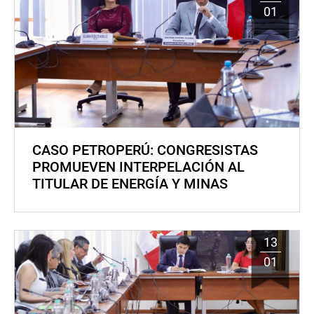
01
CASO PETROPERÚ: CONGRESISTAS
PROMUEVEN INTERPELACIÓN AL
TITULAR DE ENERGÍA Y MINAS
13
01