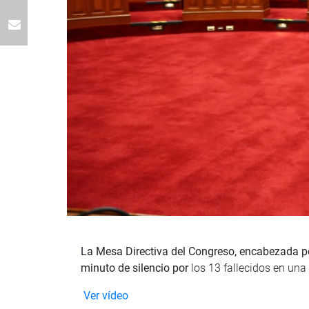
La Mesa Directiva del Congreso, encabezada po
minuto de silencio por
los 13 fallecidos en una 
Ver vídeo