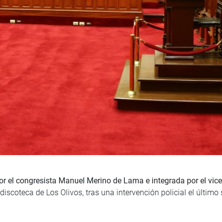
r el congresista Manuel Merino de Lama e integrada por el vice
discoteca de Los Olivos, tras una intervención policial el último