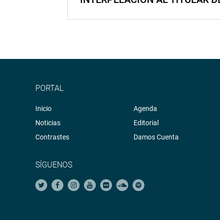
PORTAL
Inicio
Agenda
Noticias
Editorial
Contrastes
Damos Cuenta
SÍGUENOS