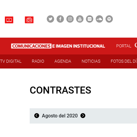
PORTAL
TV DIGITAL
RADIO
AGENDA
NOTICIAS
FOTOS DEL D
CONTRASTES
Agosto del 2020