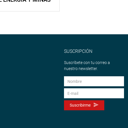
SUSCRIPCIÓN
Suscríbete con tu correo a
nuestro newsletter.
Suscribirme