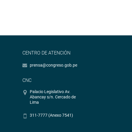
CENTRO DE ATENCIÓN
prensa@congreso.gob.pe
CNC
Palacio Legislativo Av.
Abancay s/n. Cercado de
Lima
311-7777 (Anexo 7541)