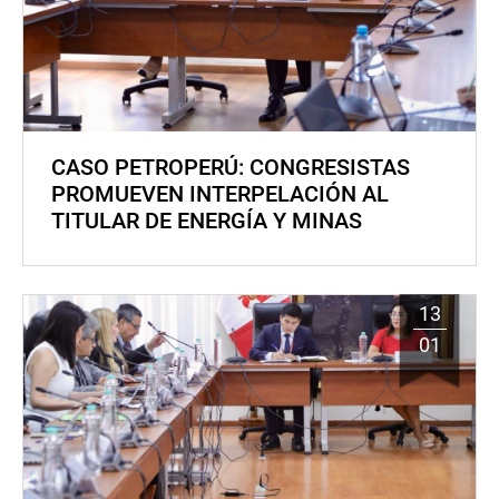
CASO PETROPERÚ: CONGRESISTAS
PROMUEVEN INTERPELACIÓN AL
TITULAR DE ENERGÍA Y MINAS
13
01