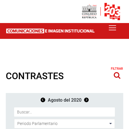
FILTRAR
CONTRASTES
Agosto del 2020