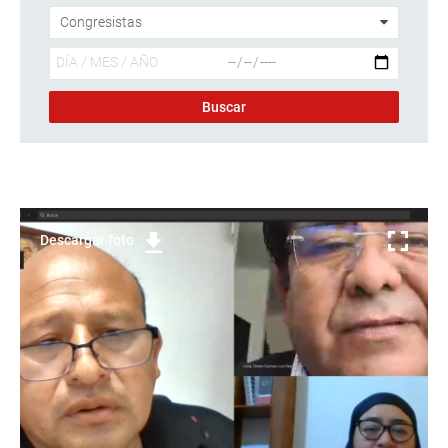
Descargar foto