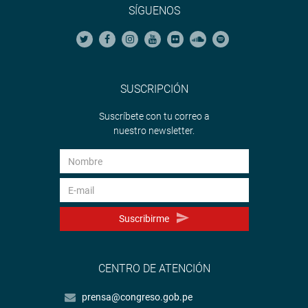
SÍGUENOS
SUSCRIPCIÓN
Suscríbete con tu correo a
nuestro newsletter.
Suscribirme
CENTRO DE ATENCIÓN
prensa@congreso.gob.pe