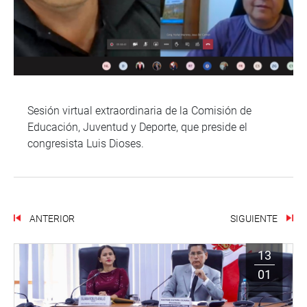
Sesión virtual extraordinaria de la Comisión de
Educación, Juventud y Deporte, que preside el
congresista Luis Dioses.
ANTERIOR
SIGUIENTE
13
01