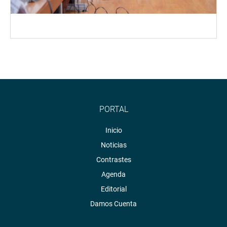
PORTAL
Inicio
Noticias
Contrastes
Agenda
Editorial
Damos Cuenta