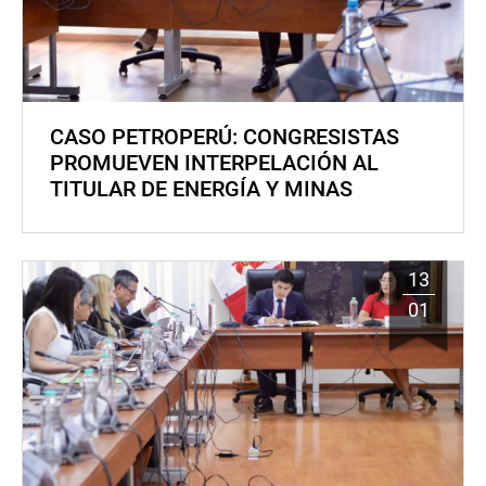
CASO PETROPERÚ: CONGRESISTAS
PROMUEVEN INTERPELACIÓN AL
TITULAR DE ENERGÍA Y MINAS
13
01