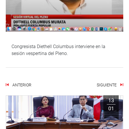
Congresista Diethell Columbus interviene en la
sesión vespertina del Pleno.
ANTERIOR
SIGUIENTE
13
01