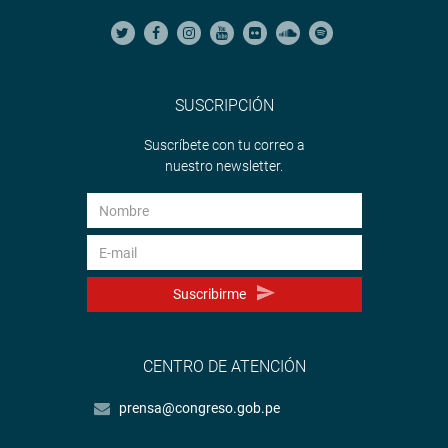
SUSCRIPCIÓN
Suscríbete con tu correo a
nuestro newsletter.
Suscribirme
CENTRO DE ATENCIÓN
prensa@congreso.gob.pe