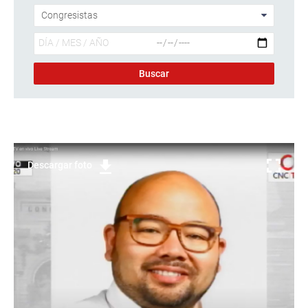
Descargar foto