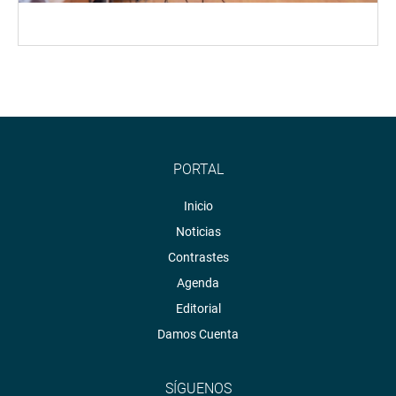
PORTAL
Inicio
Noticias
Contrastes
Agenda
Editorial
Damos Cuenta
SÍGUENOS