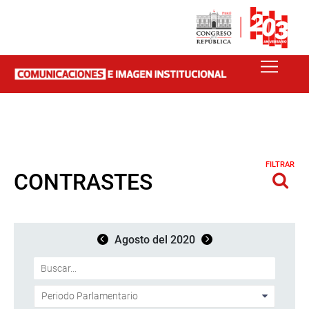
FILTRAR
CONTRASTES
Agosto del 2020