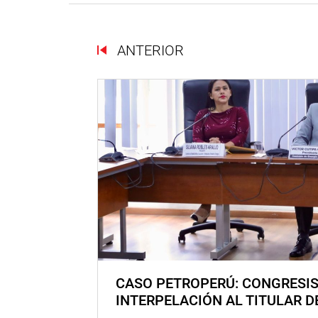
ANTERIOR
CASO PETROPERÚ: CONGRESI
INTERPELACIÓN AL TITULAR D