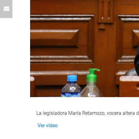
La legisladora María Retamozo, vocera altera del
Ver vídeo