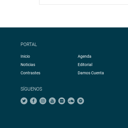
PORTAL
Inicio
Agenda
Noticias
Editorial
Contrastes
Damos Cuenta
SÍGUENOS