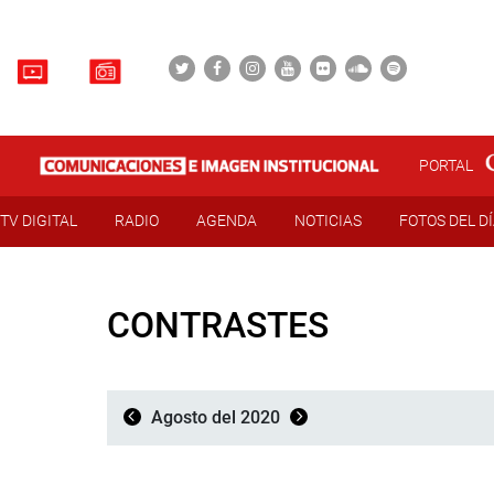
PORTAL
TV DIGITAL
RADIO
AGENDA
NOTICIAS
FOTOS DEL D
CONTRASTES
Agosto del 2020