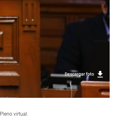
Descargar foto
Pleno virtual.