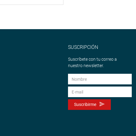
SUSCRIPCIÓN
Suscríbete con tu correo a
nuestro newsletter.
Suscribirme