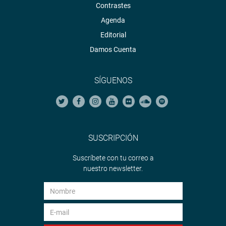
Contrastes
Agenda
Editorial
Damos Cuenta
SÍGUENOS
SUSCRIPCIÓN
Suscríbete con tu correo a
nuestro newsletter.