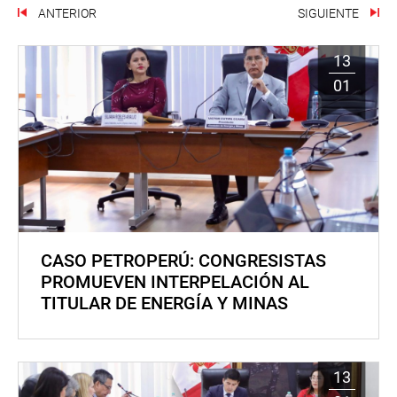
ANTERIOR
SIGUIENTE
13
01
CASO PETROPERÚ: CONGRESISTAS
PROMUEVEN INTERPELACIÓN AL
TITULAR DE ENERGÍA Y MINAS
13