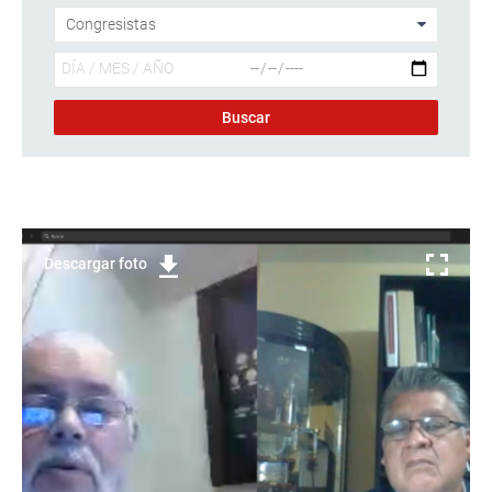
Descargar foto