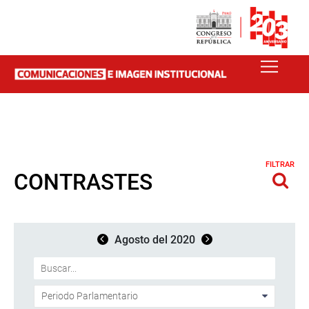
FILTRAR
CONTRASTES
Agosto del 2020