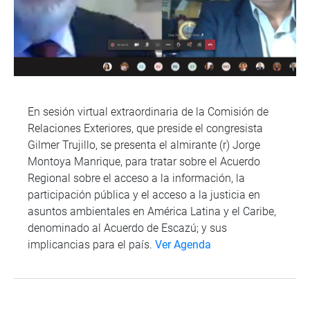
En sesión virtual extraordinaria de la Comisión de
Relaciones Exteriores, que preside el congresista
Gilmer Trujillo, se presenta el almirante (r) Jorge
Montoya Manrique, para tratar sobre el Acuerdo
Regional sobre el acceso a la información, la
participación pública y el acceso a la justicia en
asuntos ambientales en América Latina y el Caribe,
denominado al Acuerdo de Escazú; y sus
implicancias para el país.
Ver Agenda