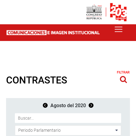
FILTRAR
CONTRASTES
Agosto del 2020