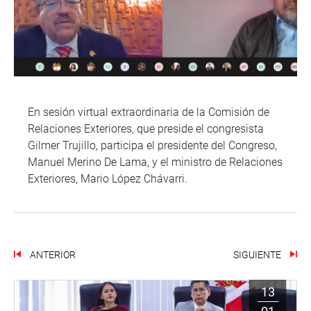
En sesión virtual extraordinaria de la Comisión de
Relaciones Exteriores, que preside el congresista
Gilmer Trujillo, participa el presidente del Congreso,
Manuel Merino De Lama, y el ministro de Relaciones
Exteriores, Mario López Chávarri.
ANTERIOR
SIGUIENTE
13