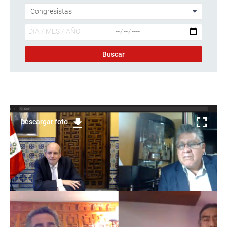
Descargar foto