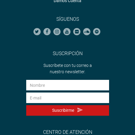
Damos Cuenta
SÍGUENOS
SUSCRIPCIÓN
Suscríbete con tu correo a
nuestro newsletter.
Suscribirme
CENTRO DE ATENCIÓN