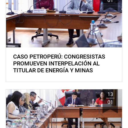
01
CASO PETROPERÚ: CONGRESISTAS
PROMUEVEN INTERPELACIÓN AL
TITULAR DE ENERGÍA Y MINAS
13
01