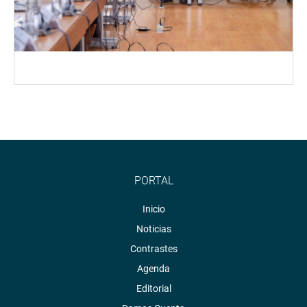
PORTAL
Inicio
Noticias
Contrastes
Agenda
Editorial