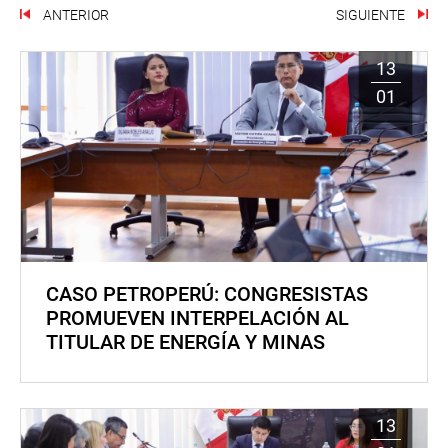
ANTERIOR
SIGUIENTE
13
01
CASO PETROPERÚ: CONGRESISTAS
PROMUEVEN INTERPELACIÓN AL
TITULAR DE ENERGÍA Y MINAS
13