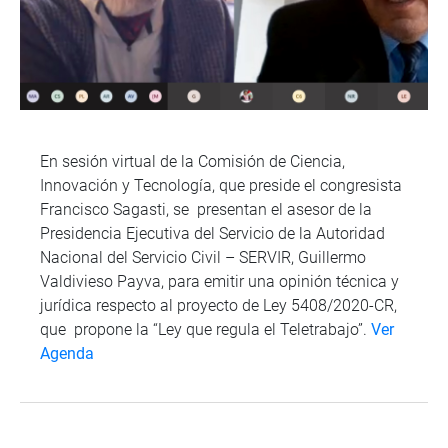
En sesión virtual de la Comisión de Ciencia,
Innovación y Tecnología, que preside el congresista
Francisco Sagasti, se presentan el asesor de la
Presidencia Ejecutiva del Servicio de la Autoridad
Nacional del Servicio Civil – SERVIR, Guillermo
Valdivieso Payva, para emitir una opinión técnica y
jurídica respecto al proyecto de Ley 5408/2020-CR,
que propone la “Ley que regula el Teletrabajo”.
Ver
Agenda