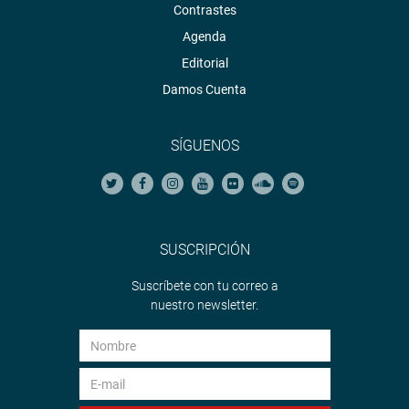
Contrastes
Agenda
Editorial
Damos Cuenta
SÍGUENOS
SUSCRIPCIÓN
Suscríbete con tu correo a
nuestro newsletter.