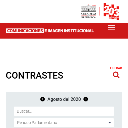
FILTRAR
CONTRASTES
Agosto del 2020