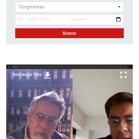
Descargar foto