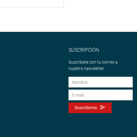
SUSCRIPCIÓN
Suscríbete con tu correo a
nuestro newsletter.
Suscribirme