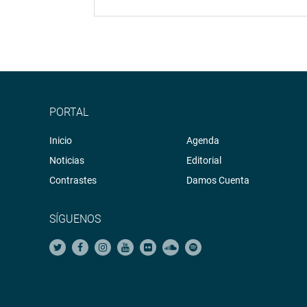
PORTAL
Inicio
Agenda
Noticias
Editorial
Contrastes
Damos Cuenta
SÍGUENOS