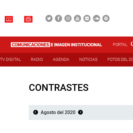
PORTAL
TV DIGITAL
RADIO
AGENDA
NOTICIAS
FOTOS DEL D
CONTRASTES
Agosto del 2020