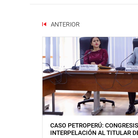
ANTERIOR
CASO PETROPERÚ: CONGRESI
INTERPELACIÓN AL TITULAR D