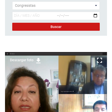
Descargar foto