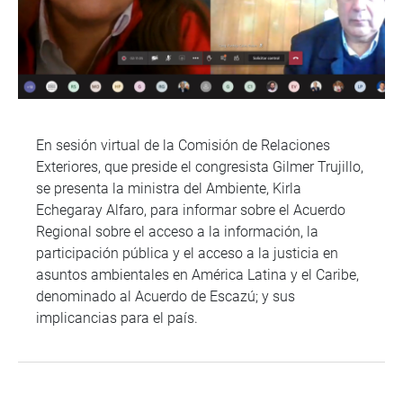
En sesión virtual de la Comisión de Relaciones
Exteriores, que preside el congresista Gilmer Trujillo,
se presenta la ministra del Ambiente, Kirla
Echegaray Alfaro, para informar sobre el Acuerdo
Regional sobre el acceso a la información, la
participación pública y el acceso a la justicia en
asuntos ambientales en América Latina y el Caribe,
denominado al Acuerdo de Escazú; y sus
implicancias para el país.