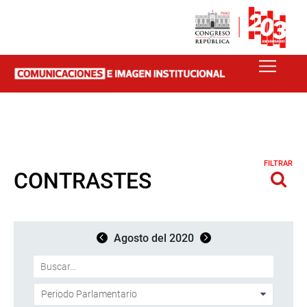
FILTRAR
CONTRASTES
Agosto del 2020