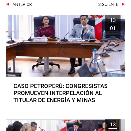
ANTERIOR
SIGUIENTE
13
01
CASO PETROPERÚ: CONGRESISTAS
PROMUEVEN INTERPELACIÓN AL
TITULAR DE ENERGÍA Y MINAS
13