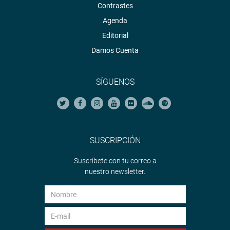
Contrastes
Agenda
Editorial
Damos Cuenta
SÍGUENOS
SUSCRIPCIÓN
Suscríbete con tu correo a
nuestro newsletter.