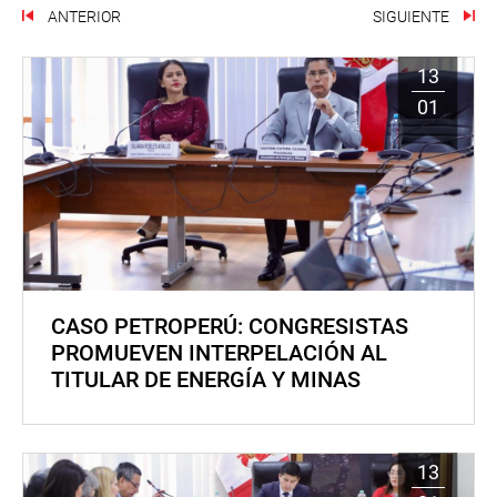
ANTERIOR
SIGUIENTE
13
01
CASO PETROPERÚ: CONGRESISTAS
PROMUEVEN INTERPELACIÓN AL
TITULAR DE ENERGÍA Y MINAS
13