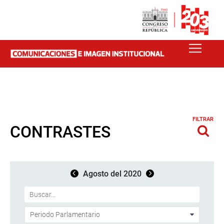
FILTRAR
CONTRASTES
Agosto del 2020