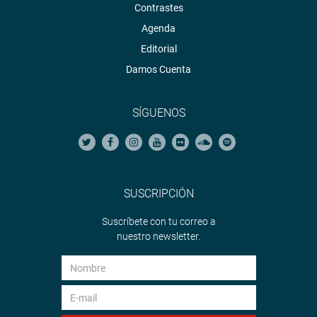
Contrastes
Agenda
Editorial
Damos Cuenta
SÍGUENOS
SUSCRIPCIÓN
Suscríbete con tu correo a
nuestro newsletter.