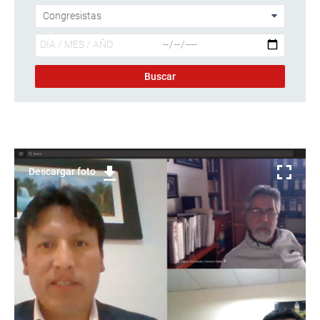
Descargar foto