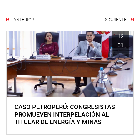
ANTERIOR
SIGUIENTE
13
01
CASO PETROPERÚ: CONGRESISTAS
PROMUEVEN INTERPELACIÓN AL
TITULAR DE ENERGÍA Y MINAS