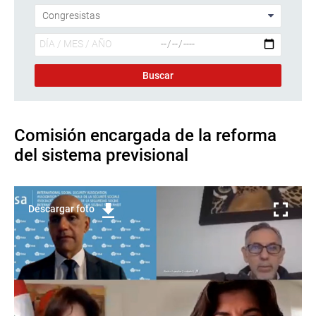
Comisión encargada de la reforma
del sistema previsional
Descargar foto