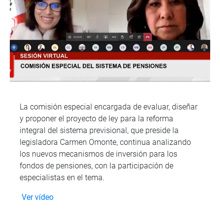
La comisión especial encargada de evaluar, diseñar
y proponer el proyecto de ley para la reforma
integral del sistema previsional, que preside la
legisladora Carmen Omonte, continua analizando
los nuevos mecanismos de inversión para los
fondos de pensiones, con la participación de
especialistas en el tema.
Ver vídeo