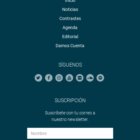
Inicio
Noticias
Contrastes
Agenda
Editorial
Damos Cuenta
SÍGUENOS
SUSCRIPCIÓN
Suscríbete con tu correo a
nuestro newsletter.