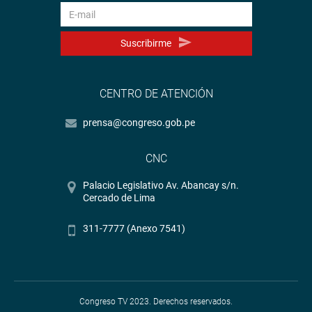
Suscribirme
CENTRO DE ATENCIÓN
prensa@congreso.gob.pe
CNC
Palacio Legislativo Av. Abancay s/n.
Cercado de Lima
311-7777 (Anexo 7541)
Congreso TV 2023. Derechos reservados.