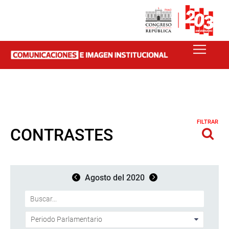
FILTRAR
CONTRASTES
Agosto del 2020