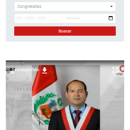
Descargar foto