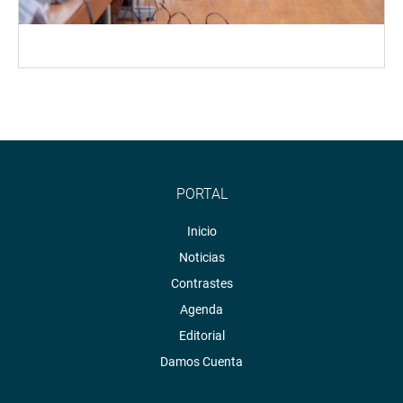
PORTAL
Inicio
Noticias
Contrastes
Agenda
Editorial
Damos Cuenta