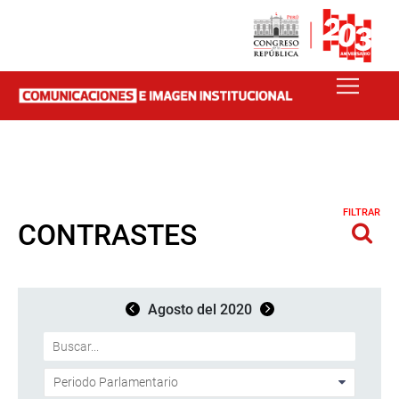
FILTRAR
CONTRASTES
Agosto del 2020