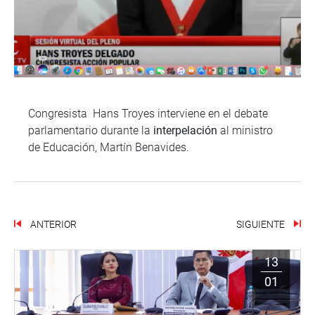
Congresista Hans Troyes interviene en el debate
parlamentario durante la
interpelación
al ministro
de Educación, Martín Benavides.
ANTERIOR
SIGUIENTE
13
01