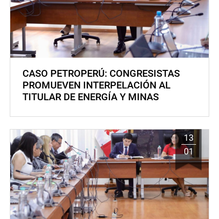
CASO PETROPERÚ: CONGRESISTAS
PROMUEVEN INTERPELACIÓN AL
TITULAR DE ENERGÍA Y MINAS
13
01