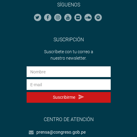
SÍGUENOS
SUSCRIPCIÓN
Suscríbete con tu correo a
nuestro newsletter.
Suscribirme
CENTRO DE ATENCIÓN
prensa@congreso.gob.pe