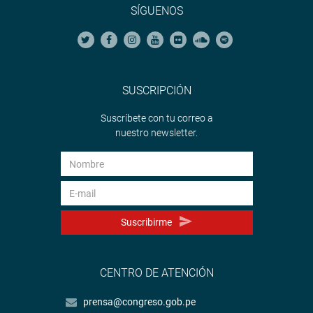
SÍGUENOS
SUSCRIPCIÓN
Suscríbete con tu correo a
nuestro newsletter.
Suscribirme
CENTRO DE ATENCIÓN
prensa@congreso.gob.pe