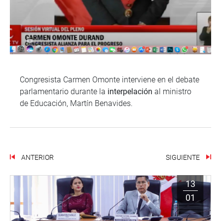
Congresista Carmen Omonte interviene en el debate
parlamentario durante la
interpelación
al ministro
de Educación, Martín Benavides.
ANTERIOR
SIGUIENTE
13
01