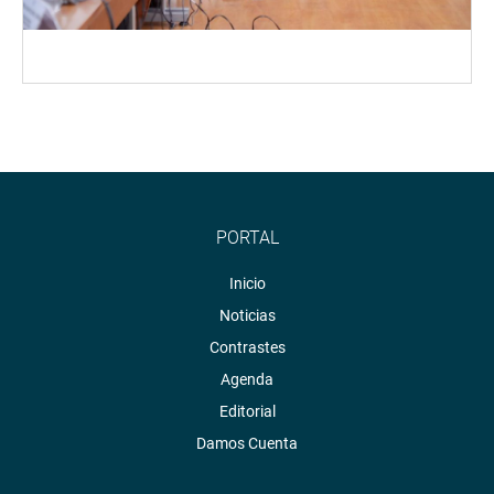
PORTAL
Inicio
Noticias
Contrastes
Agenda
Editorial
Damos Cuenta