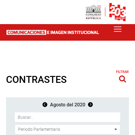
FILTRAR
CONTRASTES
Agosto del 2020