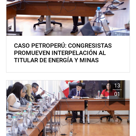
CASO PETROPERÚ: CONGRESISTAS
PROMUEVEN INTERPELACIÓN AL
TITULAR DE ENERGÍA Y MINAS
13
01