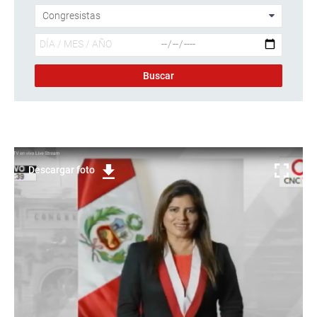
Descargar foto