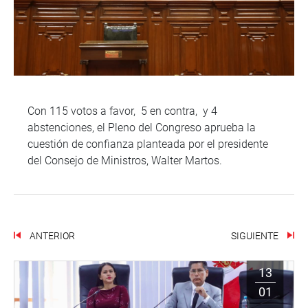
Con 115 votos a favor, 5 en contra, y 4
abstenciones, el Pleno del Congreso aprueba la
cuestión de confianza planteada por el presidente
del Consejo de Ministros, Walter Martos.
ANTERIOR
SIGUIENTE
13
01