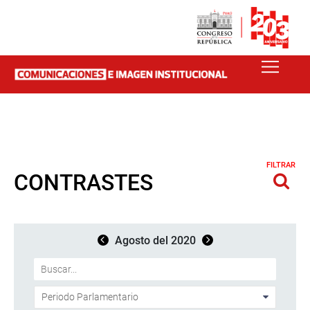
FILTRAR
CONTRASTES
Agosto del 2020