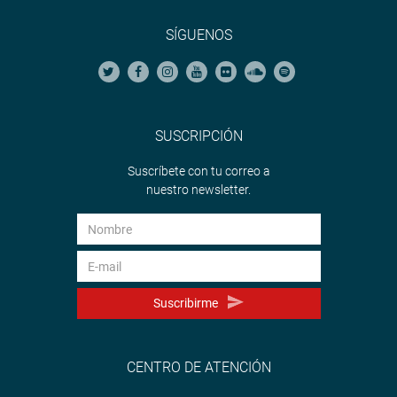
SÍGUENOS
SUSCRIPCIÓN
Suscríbete con tu correo a
nuestro newsletter.
Suscribirme
CENTRO DE ATENCIÓN