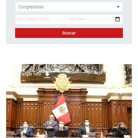
Descargar foto