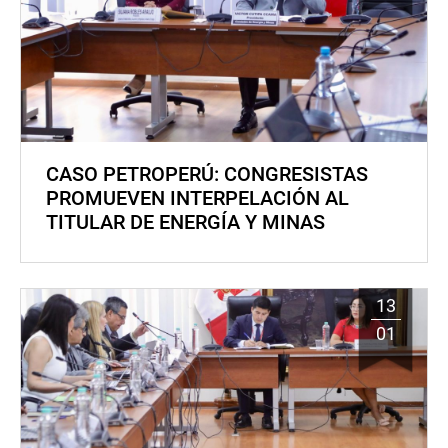
CASO PETROPERÚ: CONGRESISTAS
PROMUEVEN INTERPELACIÓN AL
TITULAR DE ENERGÍA Y MINAS
13
01