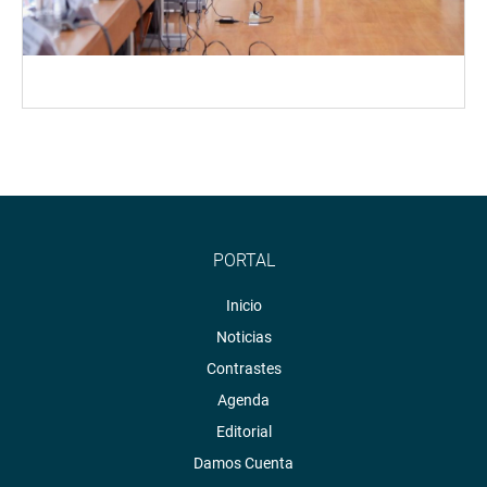
PORTAL
Inicio
Noticias
Contrastes
Agenda
Editorial
Damos Cuenta