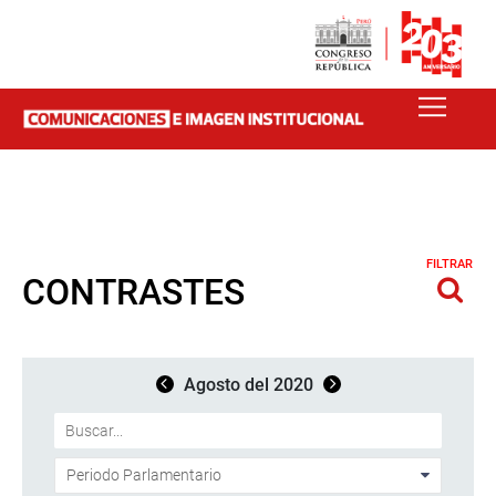
FILTRAR
CONTRASTES
Agosto del 2020