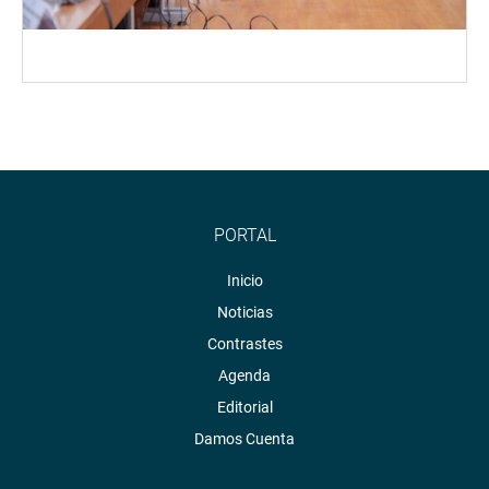
PORTAL
Inicio
Noticias
Contrastes
Agenda
Editorial
Damos Cuenta