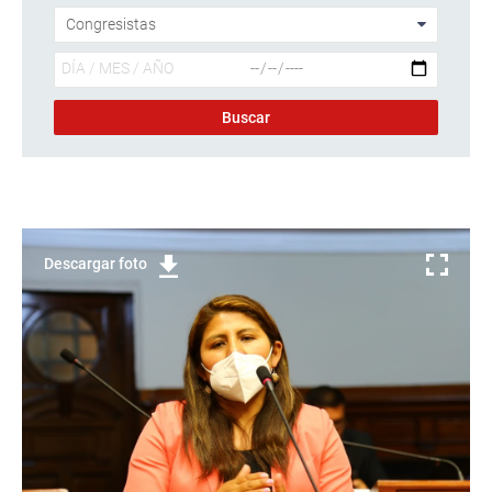
Descargar foto