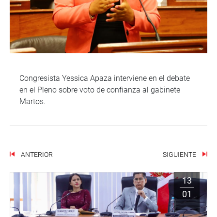
Congresista Yessica Apaza interviene en el debate
en el Pleno sobre voto de confianza al gabinete
Martos.
ANTERIOR
SIGUIENTE
13
01