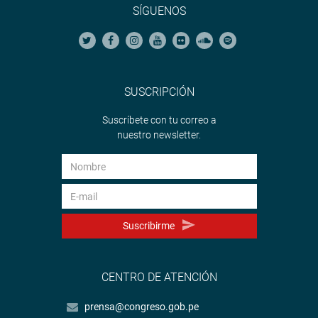
SÍGUENOS
SUSCRIPCIÓN
Suscríbete con tu correo a
nuestro newsletter.
Suscribirme
CENTRO DE ATENCIÓN
prensa@congreso.gob.pe