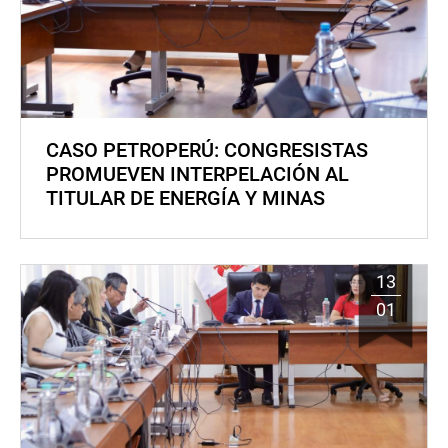
CASO PETROPERÚ: CONGRESISTAS
PROMUEVEN INTERPELACIÓN AL
TITULAR DE ENERGÍA Y MINAS
13
01