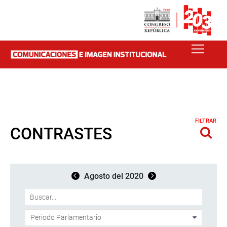
FILTRAR
CONTRASTES
Agosto del 2020