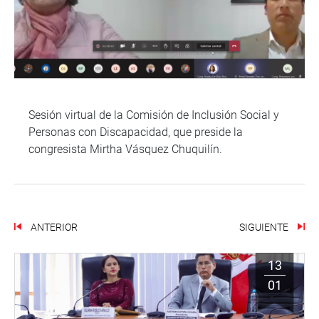
Sesión virtual de la Comisión de Inclusión Social y
Personas con Discapacidad, que preside la
congresista Mirtha Vásquez Chuquilín.
ANTERIOR
SIGUIENTE
13
01