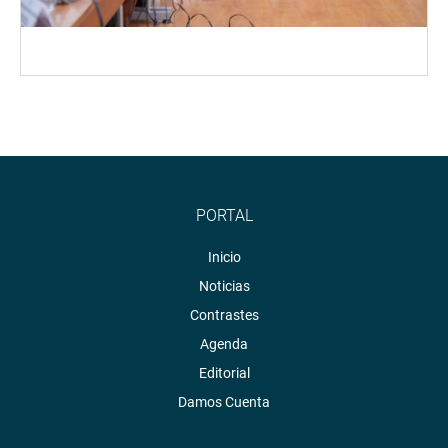
PORTAL
Inicio
Noticias
Contrastes
Agenda
Editorial
Damos Cuenta