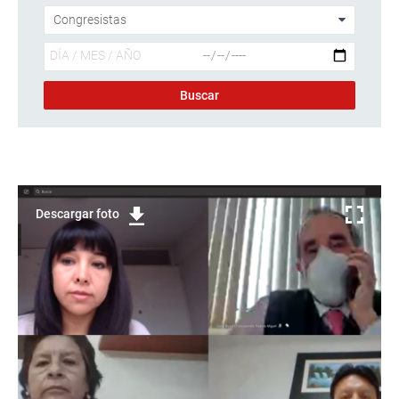
Descargar foto