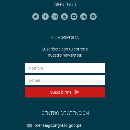
SÍGUENOS
SUSCRIPCIÓN
Suscríbete con tu correo a
nuestro newsletter.
Suscribirme
CENTRO DE ATENCIÓN
prensa@congreso.gob.pe