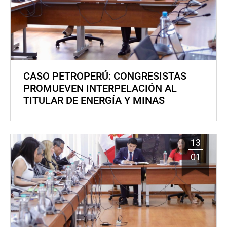
CASO PETROPERÚ: CONGRESISTAS
PROMUEVEN INTERPELACIÓN AL
TITULAR DE ENERGÍA Y MINAS
13
01