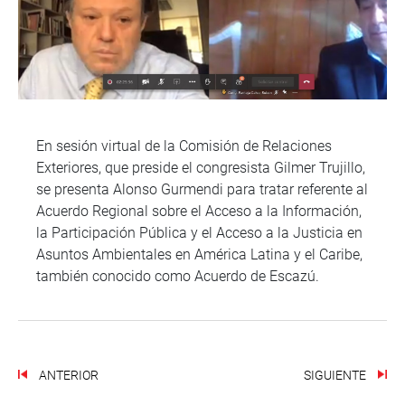
En sesión virtual de la Comisión de Relaciones
Exteriores, que preside el congresista Gilmer Trujillo,
se presenta Alonso Gurmendi para tratar referente al
Acuerdo Regional sobre el Acceso a la Información,
la Participación Pública y el Acceso a la Justicia en
Asuntos Ambientales en América Latina y el Caribe,
también conocido como Acuerdo de Escazú.
ANTERIOR
SIGUIENTE