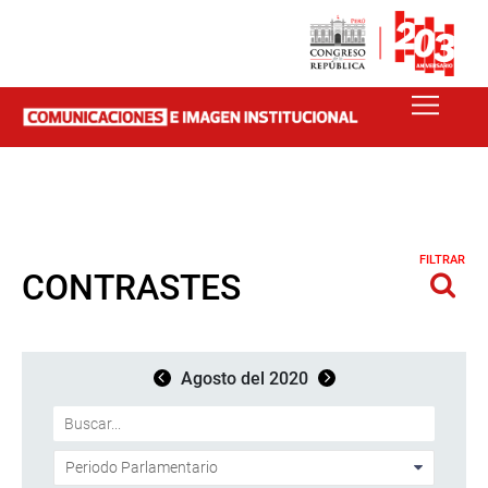
FILTRAR
CONTRASTES
Agosto del 2020