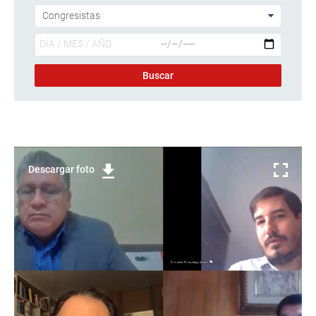
Descargar foto