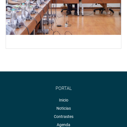
PORTAL
Inicio
Noticias
Contrastes
Agenda