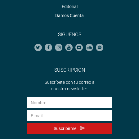
Editorial
Damos Cuenta
SÍGUENOS
SUSCRIPCIÓN
Suscríbete con tu correo a
nuestro newsletter.
Suscribirme