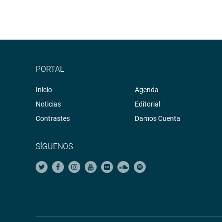
PORTAL
Inicio
Agenda
Noticias
Editorial
Contrastes
Damos Cuenta
SÍGUENOS