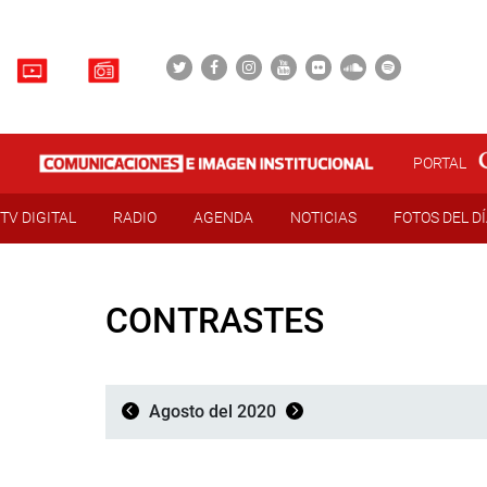
PORTAL
TV DIGITAL
RADIO
AGENDA
NOTICIAS
FOTOS DEL D
CONTRASTES
Agosto del 2020