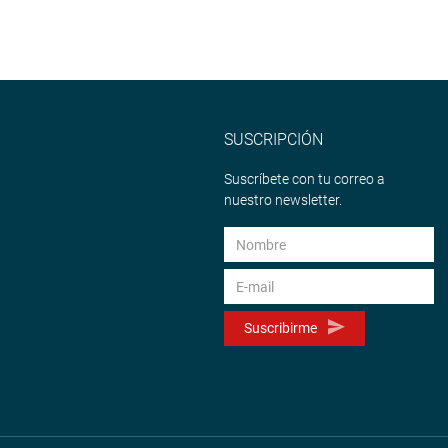
SUSCRIPCIÓN
Suscríbete con tu correo a
nuestro newsletter.
Suscribirme