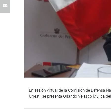
En sesión virtual de la Comisión de Defensa Nac
Urresti, se presenta Orlando Velasco Mujica del M