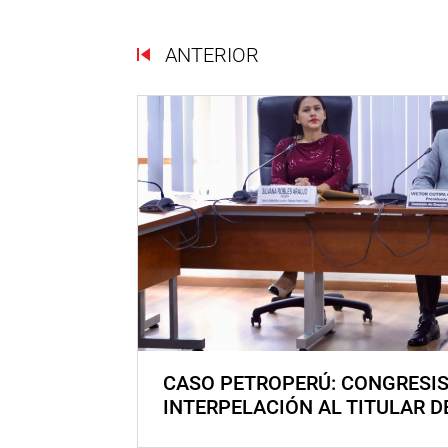
ANTERIOR
CASO PETROPERÚ: CONGRESI
INTERPELACIÓN AL TITULAR D