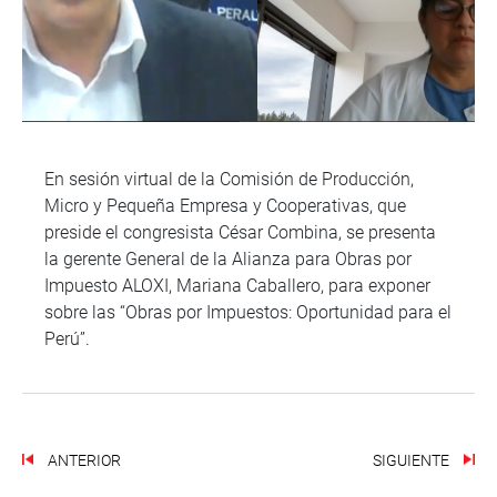
En sesión virtual de la Comisión de Producción,
Micro y Pequeña Empresa y Cooperativas, que
preside el congresista César Combina, se presenta
la gerente General de la Alianza para Obras por
Impuesto ALOXI, Mariana Caballero, para exponer
sobre las “Obras por Impuestos: Oportunidad para el
Perú”.
ANTERIOR
SIGUIENTE