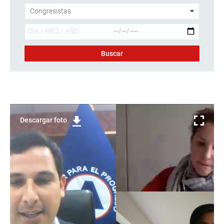
Descargar foto