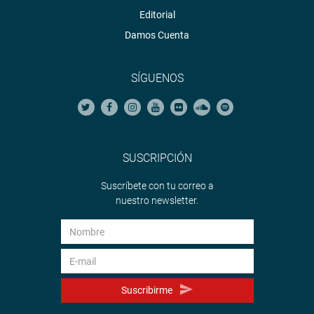
Editorial
Damos Cuenta
SÍGUENOS
SUSCRIPCIÓN
Suscríbete con tu correo a
nuestro newsletter.
Suscribirme