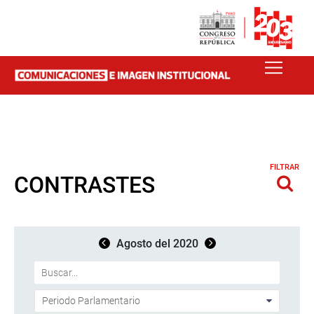
FILTRAR
CONTRASTES
Agosto del 2020