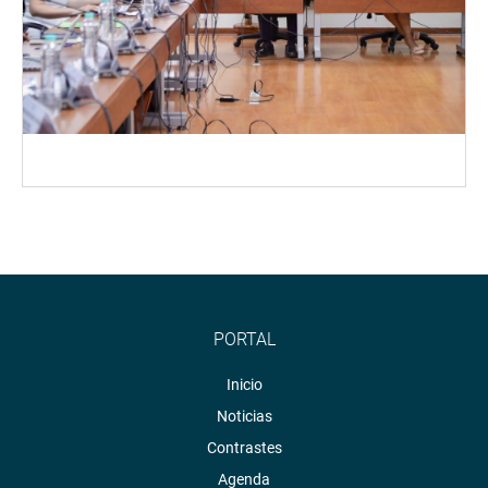
PORTAL
Inicio
Noticias
Contrastes
Agenda