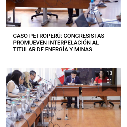
CASO PETROPERÚ: CONGRESISTAS
PROMUEVEN INTERPELACIÓN AL
TITULAR DE ENERGÍA Y MINAS
13
01