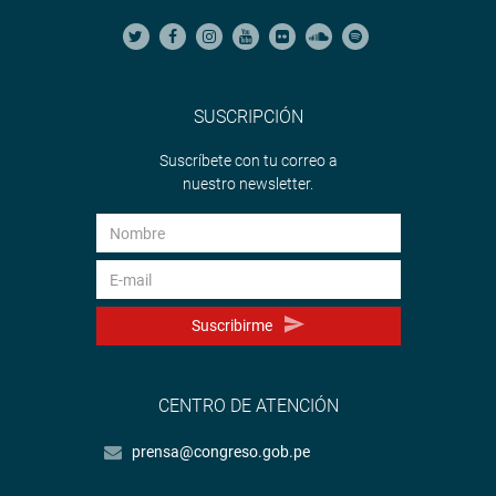
SUSCRIPCIÓN
Suscríbete con tu correo a
nuestro newsletter.
Suscribirme
CENTRO DE ATENCIÓN
prensa@congreso.gob.pe