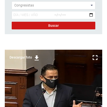
Descargar foto