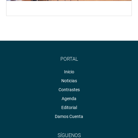
PORTAL
Inicio
Noticias
Contrastes
Agenda
Editorial
Damos Cuenta
SÍGUENOS