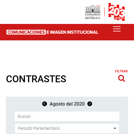
FILTRAR
CONTRASTES
Agosto del 2020