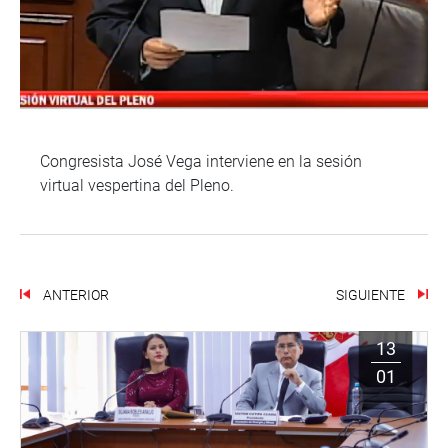
Congresista José Vega interviene en la sesión
virtual vespertina del Pleno.
ANTERIOR
SIGUIENTE
13
01