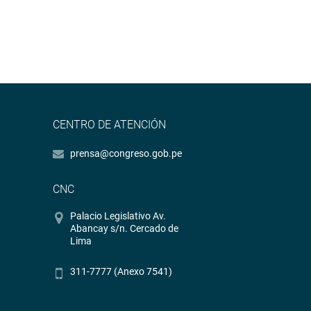
CENTRO DE ATENCIÓN
prensa@congreso.gob.pe
CNC
Palacio Legislativo Av.
Abancay s/n. Cercado de
Lima
311-7777 (Anexo 7541)