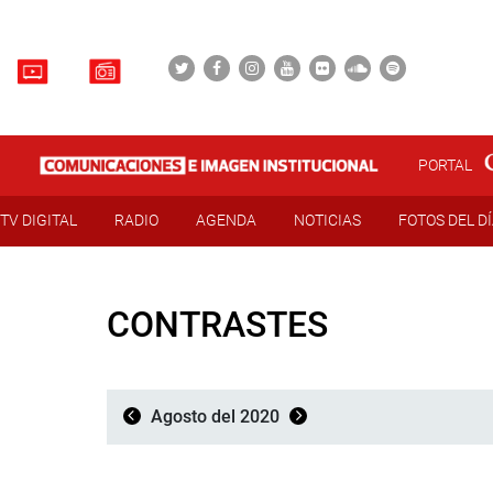
PORTAL
TV DIGITAL
RADIO
AGENDA
NOTICIAS
FOTOS DEL D
CONTRASTES
Agosto del 2020