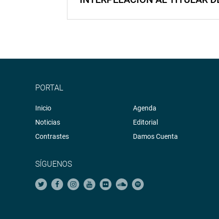
PORTAL
Inicio
Agenda
Noticias
Editorial
Contrastes
Damos Cuenta
SÍGUENOS