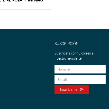
SUSCRIPCIÓN
Suscríbete con tu correo a
nuestro newsletter.
Suscribirme