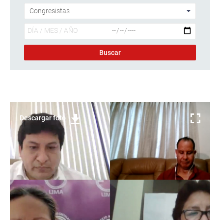
Descargar foto