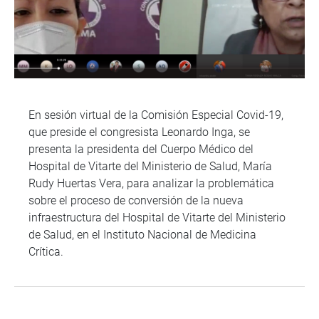
En sesión virtual de la Comisión Especial Covid-19,
que preside el congresista Leonardo Inga, se
presenta la presidenta del Cuerpo Médico del
Hospital de Vitarte del Ministerio de Salud, María
Rudy Huertas Vera, para analizar la problemática
sobre el proceso de conversión de la nueva
infraestructura del Hospital de Vitarte del Ministerio
de Salud, en el Instituto Nacional de Medicina
Crítica.