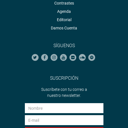
Contrastes
Agenda
Editorial
Damos Cuenta
SÍGUENOS
SUSCRIPCIÓN
Suscríbete con tu correo a
nuestro newsletter.