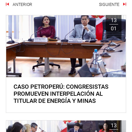
ANTERIOR
SIGUIENTE
13
01
CASO PETROPERÚ: CONGRESISTAS
PROMUEVEN INTERPELACIÓN AL
TITULAR DE ENERGÍA Y MINAS
13