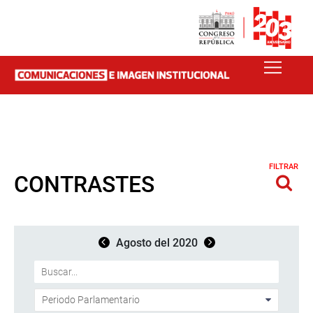
FILTRAR
CONTRASTES
Agosto del 2020