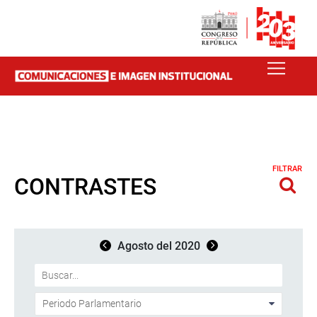
FILTRAR
CONTRASTES
Agosto del 2020