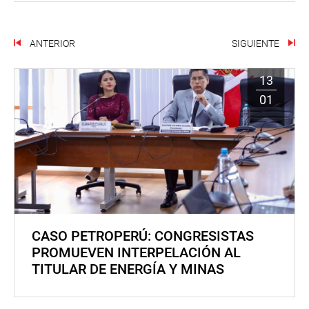
ANTERIOR
SIGUIENTE
13
01
CASO PETROPERÚ: CONGRESISTAS
PROMUEVEN INTERPELACIÓN AL
TITULAR DE ENERGÍA Y MINAS