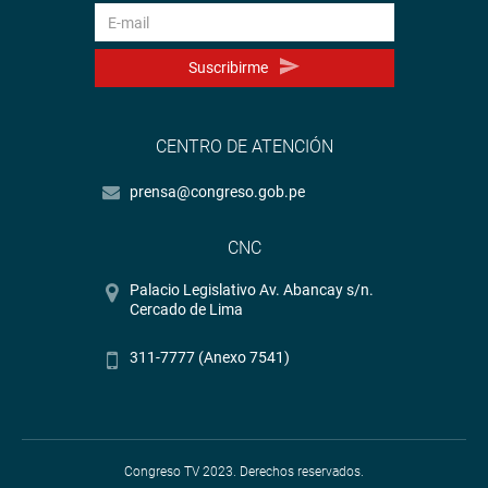
Suscribirme
CENTRO DE ATENCIÓN
prensa@congreso.gob.pe
CNC
Palacio Legislativo Av. Abancay s/n.
Cercado de Lima
311-7777 (Anexo 7541)
Congreso TV 2023. Derechos reservados.