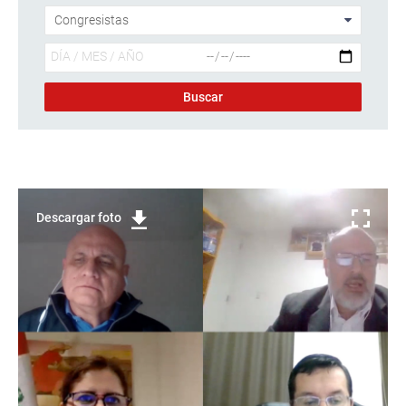
Descargar foto