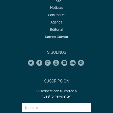
Inicio
Noticias
Contrastes
Agenda
Editorial
Damos Cuenta
SÍGUENOS
SUSCRIPCIÓN
Suscríbete con tu correo a
nuestro newsletter.