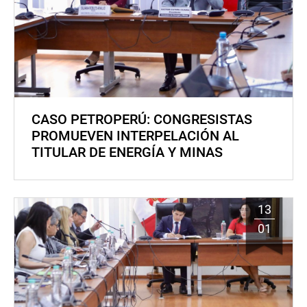
CASO PETROPERÚ: CONGRESISTAS
PROMUEVEN INTERPELACIÓN AL
TITULAR DE ENERGÍA Y MINAS
13
01