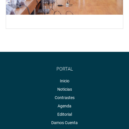
PORTAL
Inicio
Noticias
Contrastes
Agenda
Editorial
Damos Cuenta