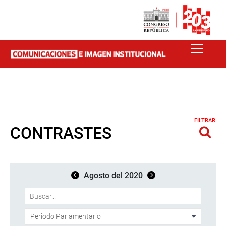
FILTRAR
CONTRASTES
Agosto del 2020