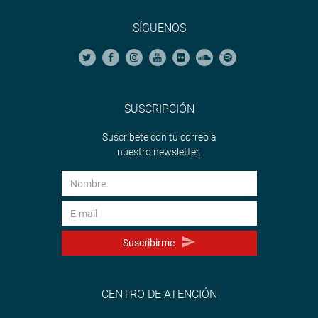
SÍGUENOS
SUSCRIPCIÓN
Suscríbete con tu correo a
nuestro newsletter.
Suscribirme
CENTRO DE ATENCIÓN