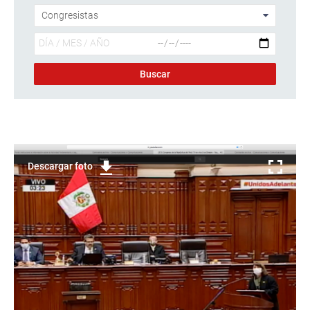
Descargar foto