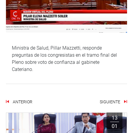
Ministra de Salud, Pillar Mazzetti, responde
preguntas de los congresistas en el tramo final del
Pleno sobre voto de confianza al gabinete
Cateriano.
ANTERIOR
SIGUIENTE
13
01