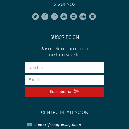
SÍGUENOS
SUSCRIPCIÓN
Suscríbete con tu correo a
nuestro newsletter.
Suscribirme
CENTRO DE ATENCIÓN
prensa@congreso.gob.pe