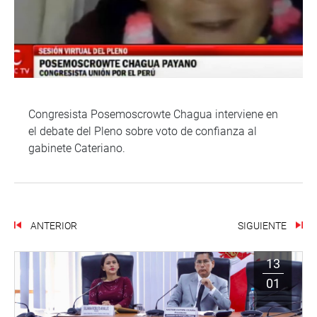
Congresista Posemoscrowte Chagua interviene en
el debate del Pleno sobre voto de confianza al
gabinete Cateriano.
ANTERIOR
SIGUIENTE
13
01