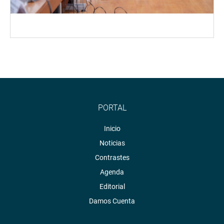
PORTAL
Inicio
Noticias
Contrastes
Agenda
Editorial
Damos Cuenta