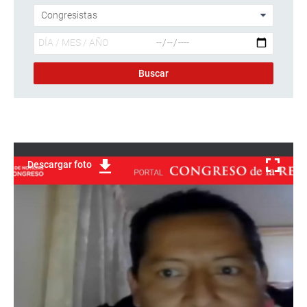
Descargar foto