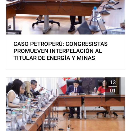
CASO PETROPERÚ: CONGRESISTAS
PROMUEVEN INTERPELACIÓN AL
TITULAR DE ENERGÍA Y MINAS
13
01