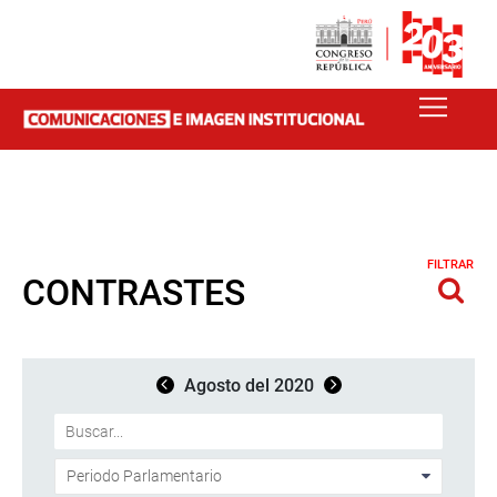
FILTRAR
CONTRASTES
Agosto del 2020