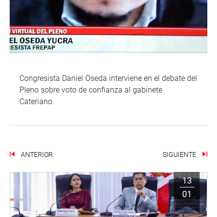
Congresista Daniel Oseda interviene en el debate del
Pleno sobre voto de confianza al gabinete
Cateriano.
ANTERIOR
SIGUIENTE
13
01