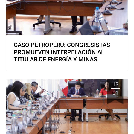
CASO PETROPERÚ: CONGRESISTAS
PROMUEVEN INTERPELACIÓN AL
TITULAR DE ENERGÍA Y MINAS
13
01