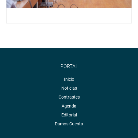
PORTAL
Inicio
Noticias
Contrastes
Agenda
Editorial
Damos Cuenta