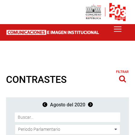
FILTRAR
CONTRASTES
Agosto del 2020