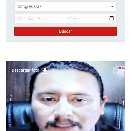
Descargar foto