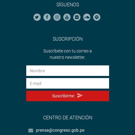
SÍGUENOS
SUSCRIPCIÓN
Suscríbete con tu correo a
nuestro newsletter.
Suscribirme
CENTRO DE ATENCIÓN
prensa@congreso.gob.pe