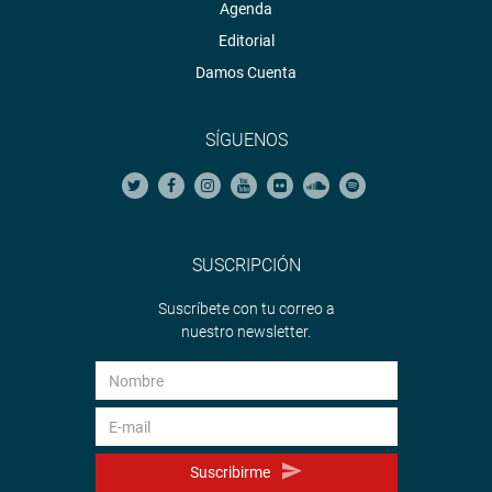
Agenda
Editorial
Damos Cuenta
SÍGUENOS
SUSCRIPCIÓN
Suscríbete con tu correo a
nuestro newsletter.
Suscribirme