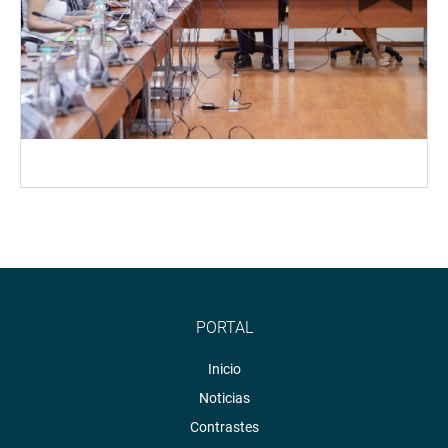
PORTAL
Inicio
Noticias
Contrastes