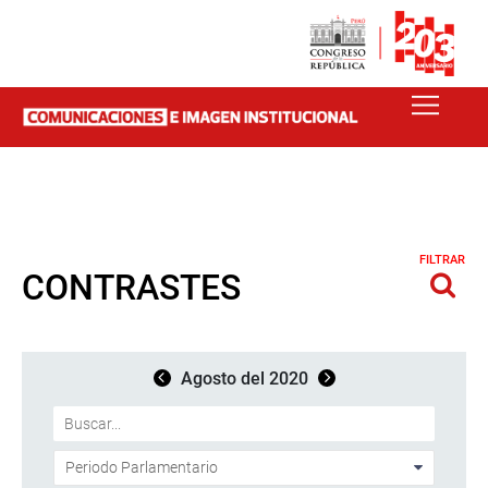
FILTRAR
CONTRASTES
Agosto del 2020