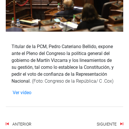
Titular de la PCM, Pedro Cateriano Bellido, expone
ante el Pleno del Congreso la política general del
gobierno de Martín Vizcarra y los lineamientos de
su gestión, tal como lo establece la Constitución, y
pedir el voto de confianza de la Representación
Nacional.
(Foto: Congreso de la República/ C .Cox)
Ver vídeo
ANTERIOR
SIGUIENTE