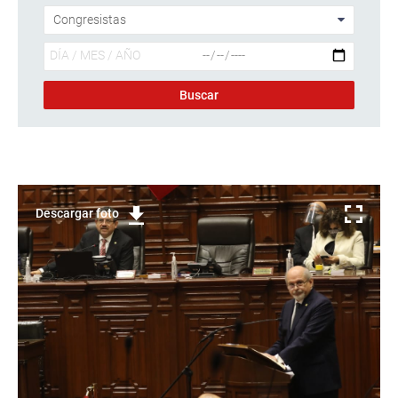
Descargar foto