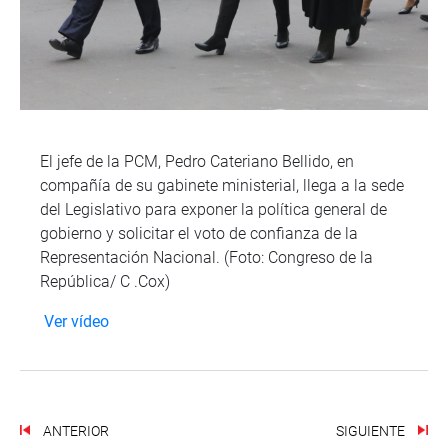
El jefe de la PCM, Pedro Cateriano Bellido, en
compañía de su gabinete ministerial, llega a la sede
del Legislativo para exponer la política general de
gobierno y solicitar el voto de confianza de la
Representación Nacional. (Foto: Congreso de la
República/ C .Cox)
Ver vídeo
ANTERIOR
SIGUIENTE