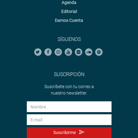
Agenda
Editorial
Damos Cuenta
SÍGUENOS
SUSCRIPCIÓN
Suscríbete con tu correo a
nuestro newsletter.
Suscribirme