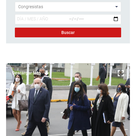
Descargar foto