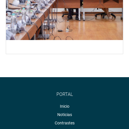
PORTAL
Inicio
Noticias
Contrastes