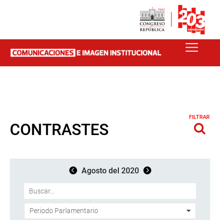
FILTRAR
CONTRASTES
Agosto del 2020