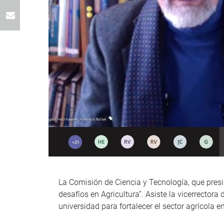
La Comisión de Ciencia y Tecnología, que presid
desafíos en Agricultura”. Asiste la vicerrector
universidad para fortalecer el sector agrícola