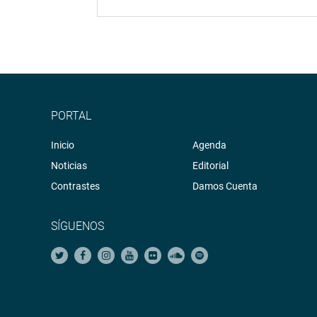
PORTAL
Inicio
Agenda
Noticias
Editorial
Contrastes
Damos Cuenta
SÍGUENOS