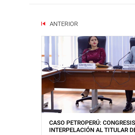
ANTERIOR
CASO PETROPERÚ: CONGRESI
INTERPELACIÓN AL TITULAR D