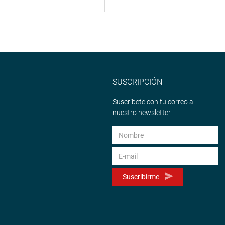
SUSCRIPCIÓN
Suscríbete con tu correo a
nuestro newsletter.
Suscribirme