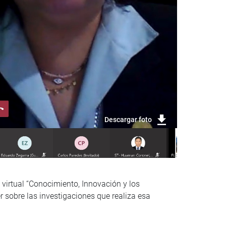
Descargar foto
 virtual “Conocimiento, Innovación y los
r sobre las investigaciones que realiza esa