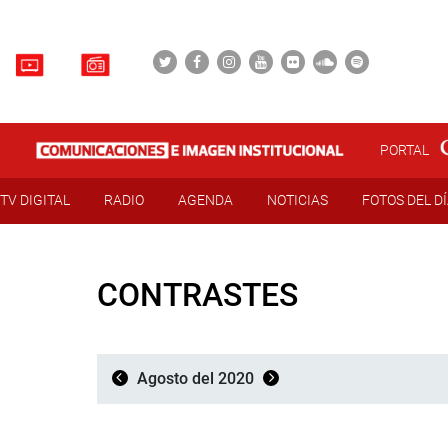
PORTAL
TV DIGITAL
RADIO
AGENDA
NOTICIAS
FOTOS DEL D
CONTRASTES
Agosto del 2020