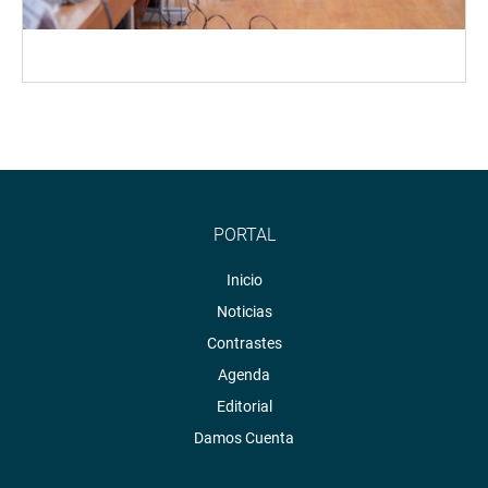
PORTAL
Inicio
Noticias
Contrastes
Agenda
Editorial
Damos Cuenta