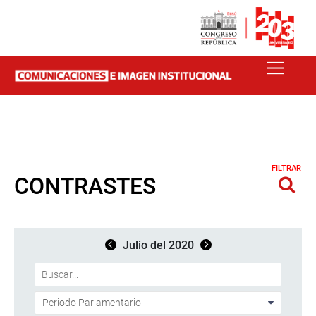
FILTRAR
CONTRASTES
Julio del 2020