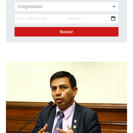
Descargar foto