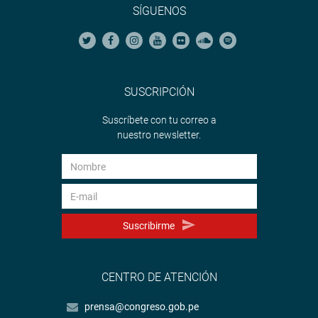
SÍGUENOS
SUSCRIPCIÓN
Suscríbete con tu correo a
nuestro newsletter.
Suscribirme
CENTRO DE ATENCIÓN
prensa@congreso.gob.pe