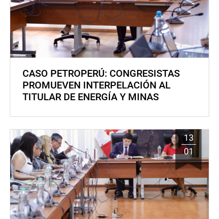
CASO PETROPERÚ: CONGRESISTAS
PROMUEVEN INTERPELACIÓN AL
TITULAR DE ENERGÍA Y MINAS
13
01