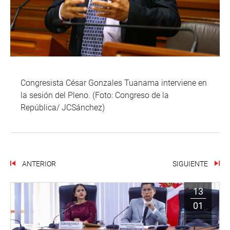
Congresista César Gonzales Tuanama interviene en
la sesión del Pleno. (Foto: Congreso de la
República/ JCSánchez)
ANTERIOR
SIGUIENTE
13
01