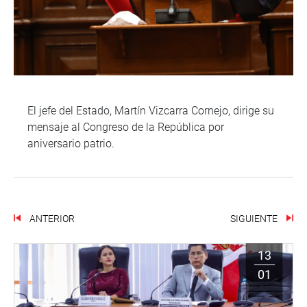
El jefe del Estado, Martín Vizcarra Cornejo, dirige su
mensaje al Congreso de la República por
aniversario patrio.
ANTERIOR
SIGUIENTE
13
01