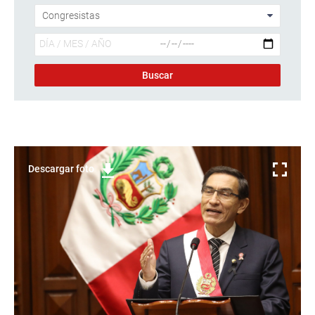
Descargar foto