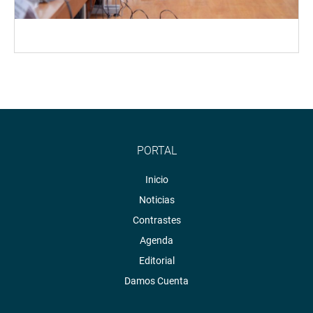
PORTAL
Inicio
Noticias
Contrastes
Agenda
Editorial
Damos Cuenta