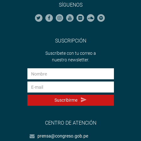
SÍGUENOS
SUSCRIPCIÓN
Suscríbete con tu correo a
nuestro newsletter.
Suscribirme
CENTRO DE ATENCIÓN
prensa@congreso.gob.pe