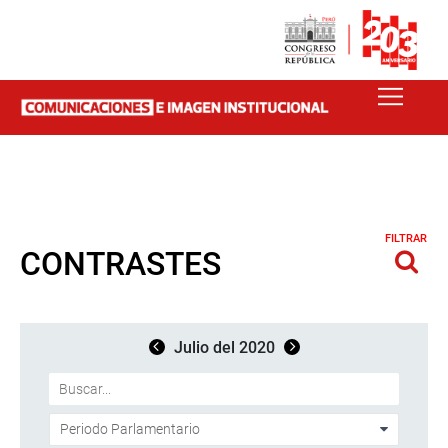
FILTRAR
CONTRASTES
Julio del 2020