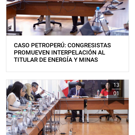
CASO PETROPERÚ: CONGRESISTAS
PROMUEVEN INTERPELACIÓN AL
TITULAR DE ENERGÍA Y MINAS
13
01