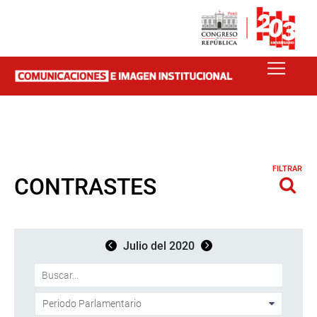
FILTRAR
CONTRASTES
Julio del 2020