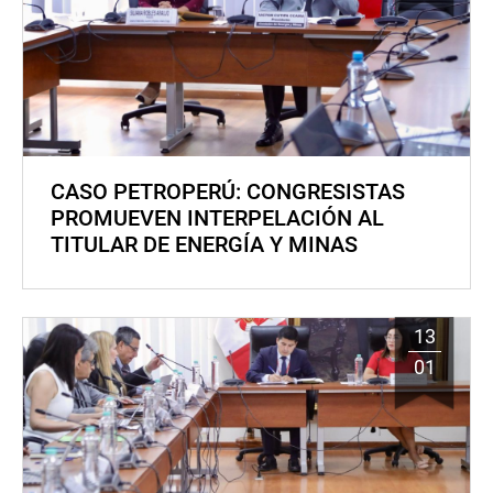
CASO PETROPERÚ: CONGRESISTAS
PROMUEVEN INTERPELACIÓN AL
TITULAR DE ENERGÍA Y MINAS
13
01