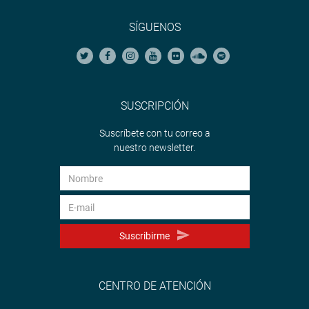
SÍGUENOS
SUSCRIPCIÓN
Suscríbete con tu correo a
nuestro newsletter.
Suscribirme
CENTRO DE ATENCIÓN