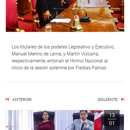
Los titulares de los poderes Legislativo y Ejecutivo,
Manuel Merino de Lama, y Martín Vizcarra,
respectivamente, entonan el Himno Nacional al
inicio de la sesión solemne por Fiestas Patrias.
ANTERIOR
SIGUIENTE
13
01