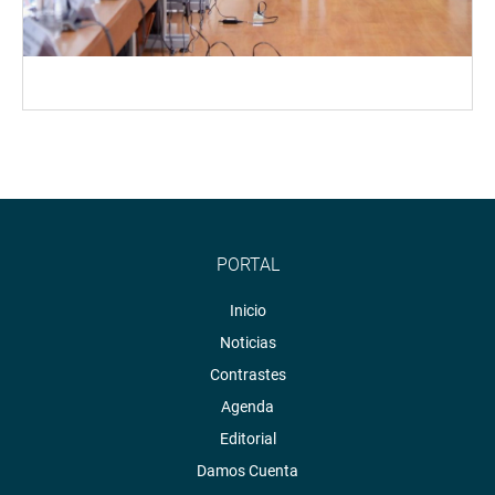
PORTAL
Inicio
Noticias
Contrastes
Agenda
Editorial
Damos Cuenta