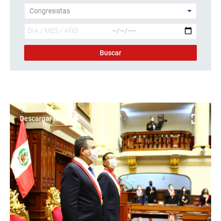
Descargar foto