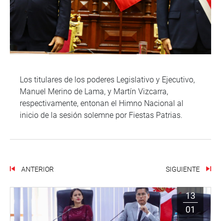
Los titulares de los poderes Legislativo y Ejecutivo,
Manuel Merino de Lama, y Martín Vizcarra,
respectivamente, entonan el Himno Nacional al
inicio de la sesión solemne por Fiestas Patrias.
ANTERIOR
SIGUIENTE
13
01