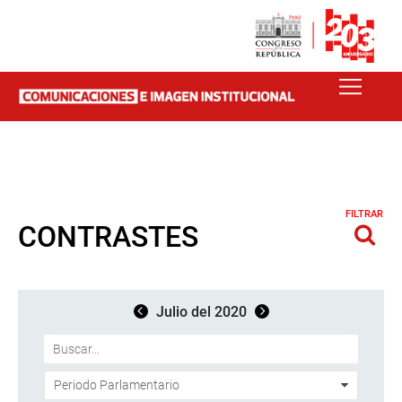
FILTRAR
CONTRASTES
Julio del 2020