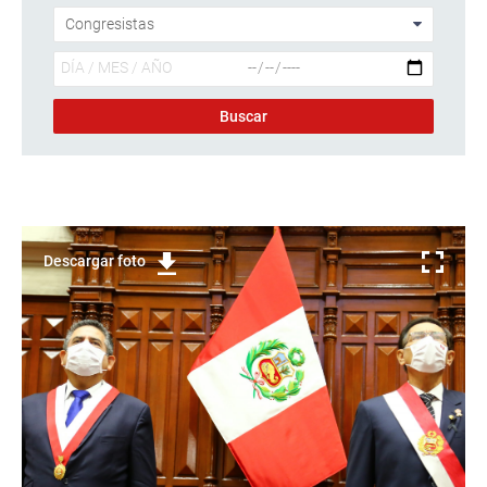
Descargar foto