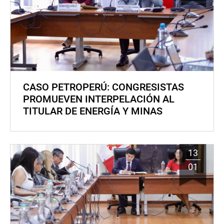
CASO PETROPERÚ: CONGRESISTAS
PROMUEVEN INTERPELACIÓN AL
TITULAR DE ENERGÍA Y MINAS
13
01