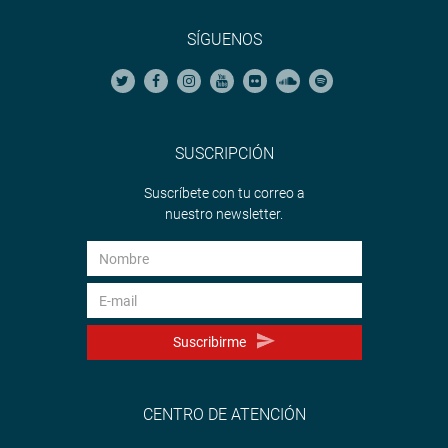
SÍGUENOS
SUSCRIPCIÓN
Suscríbete con tu correo a
nuestro newsletter.
Suscribirme
CENTRO DE ATENCIÓN