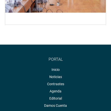
PORTAL
Inicio
Noticias
Contrastes
Agenda
Editorial
Damos Cuenta