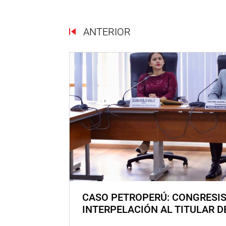
ANTERIOR
CASO PETROPERÚ: CONGRESI
INTERPELACIÓN AL TITULAR D