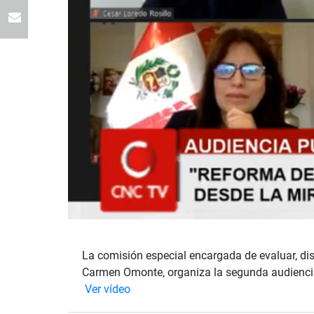
La comisión especial encargada de evaluar, dise
Carmen Omonte, organiza la segunda audiencia 
Ver vídeo