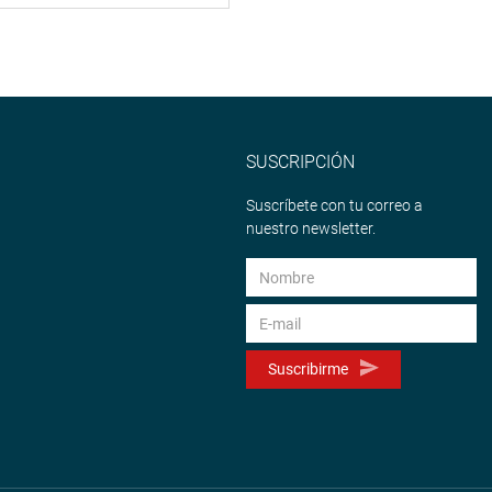
SUSCRIPCIÓN
Suscríbete con tu correo a
nuestro newsletter.
Suscribirme