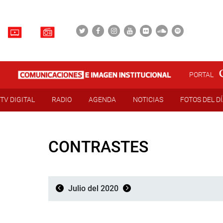
PORTAL
TV DIGITAL
RADIO
AGENDA
NOTICIAS
FOTOS DEL D
CONTRASTES
Julio del 2020