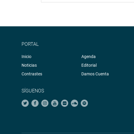
PORTAL
Inicio
Agenda
Noticias
Editorial
Contrastes
Damos Cuenta
SÍGUENOS