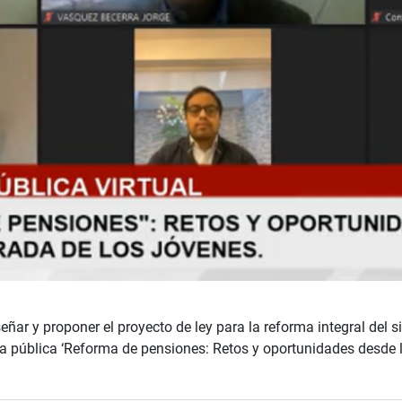
ñar y proponer el proyecto de ley para la reforma integral del si
pública ‘Reforma de pensiones: Retos y oportunidades desde la