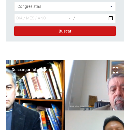
Descargar foto