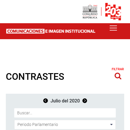
FILTRAR
CONTRASTES
Julio del 2020