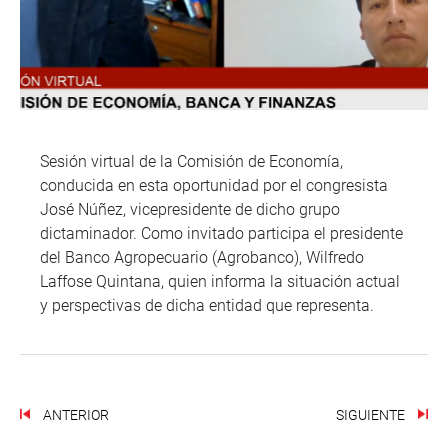
Sesión virtual de la Comisión de Economía,
conducida en esta oportunidad por el congresista
José Núñez, vicepresidente de dicho grupo
dictaminador. Como invitado participa el presidente
del Banco Agropecuario (Agrobanco), Wilfredo
Laffose Quintana, quien informa la situación actual
y perspectivas de dicha entidad que representa.
ANTERIOR
SIGUIENTE