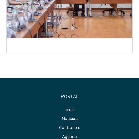
PORTAL
Inicio
Noticias
Contrastes
Agenda