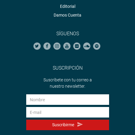
Editorial
Damos Cuenta
SÍGUENOS
SUSCRIPCIÓN
Suscríbete con tu correo a
nuestro newsletter.
Suscribirme