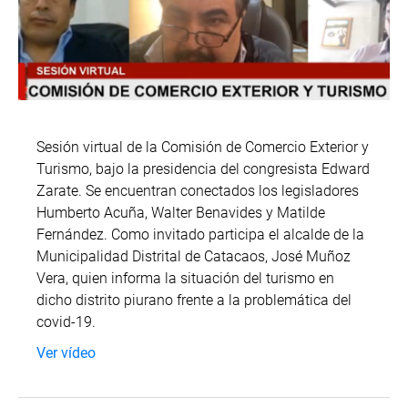
Sesión virtual de la Comisión de Comercio Exterior y
Turismo, bajo la presidencia del congresista Edward
Zarate. Se encuentran conectados los legisladores
Humberto Acuña, Walter Benavides y Matilde
Fernández. Como invitado participa el alcalde de la
Municipalidad Distrital de Catacaos, José Muñoz
Vera, quien informa la situación del turismo en
dicho distrito piurano frente a la problemática del
covid-19.
Ver vídeo