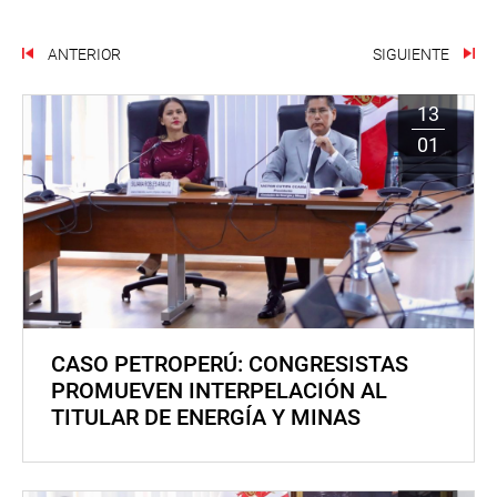
ANTERIOR
SIGUIENTE
13
01
CASO PETROPERÚ: CONGRESISTAS
PROMUEVEN INTERPELACIÓN AL
TITULAR DE ENERGÍA Y MINAS