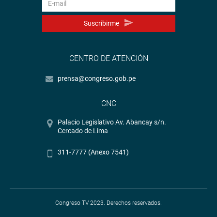
Suscribirme
CENTRO DE ATENCIÓN
prensa@congreso.gob.pe
CNC
Palacio Legislativo Av. Abancay s/n.
Cercado de Lima
311-7777 (Anexo 7541)
Congreso TV 2023. Derechos reservados.