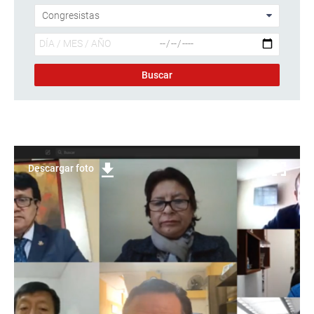
Descargar foto