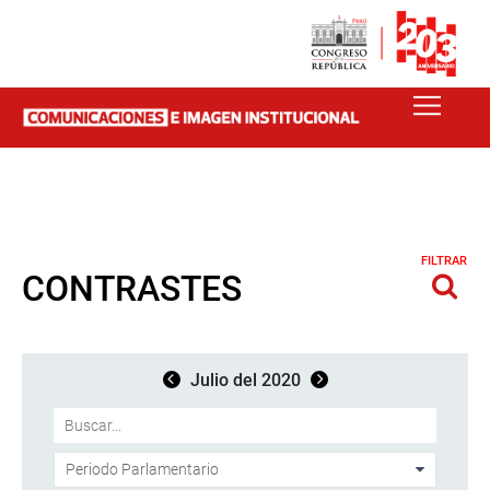
FILTRAR
CONTRASTES
Julio del 2020