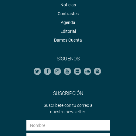
Noticias
Contrastes
Agenda
Editorial
Damos Cuenta
SÍGUENOS
SUSCRIPCIÓN
Suscríbete con tu correo a
nuestro newsletter.