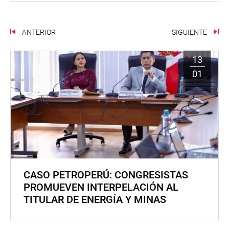
ANTERIOR
SIGUIENTE
13
01
CASO PETROPERÚ: CONGRESISTAS
PROMUEVEN INTERPELACIÓN AL
TITULAR DE ENERGÍA Y MINAS