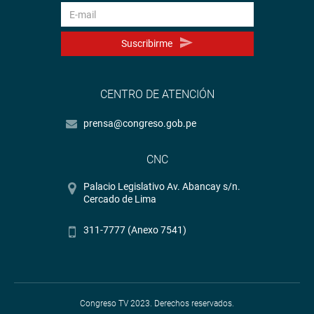
Suscribirme
CENTRO DE ATENCIÓN
prensa@congreso.gob.pe
CNC
Palacio Legislativo Av. Abancay s/n.
Cercado de Lima
311-7777 (Anexo 7541)
Congreso TV 2023. Derechos reservados.