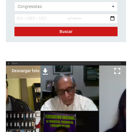
Descargar foto