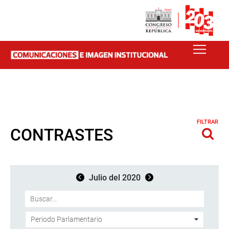
FILTRAR
CONTRASTES
Julio del 2020