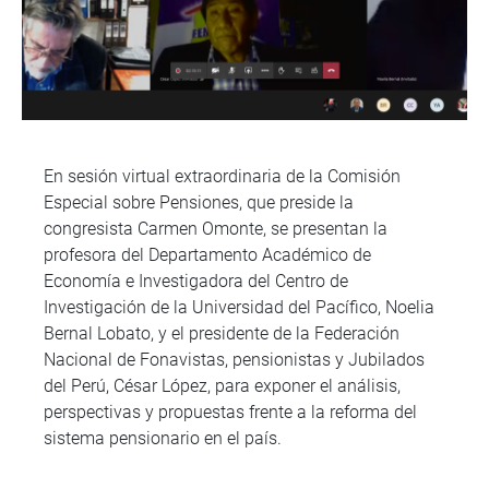
En sesión virtual extraordinaria de la Comisión
Especial sobre Pensiones, que preside la
congresista Carmen Omonte, se presentan la
profesora del Departamento Académico de
Economía e Investigadora del Centro de
Investigación de la Universidad del Pacífico, Noelia
Bernal Lobato, y el presidente de la Federación
Nacional de Fonavistas, pensionistas y Jubilados
del Perú, César López, para exponer el análisis,
perspectivas y propuestas frente a la reforma del
sistema pensionario en el país.