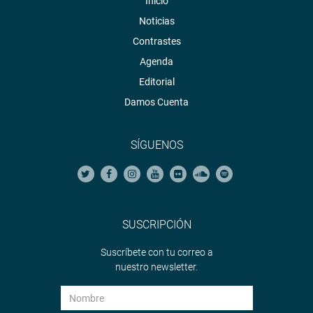
Inicio
Noticias
Contrastes
Agenda
Editorial
Damos Cuenta
SÍGUENOS
SUSCRIPCIÓN
Suscríbete con tu correo a
nuestro newsletter.