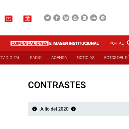
PORTAL
TV DIGITAL
RADIO
AGENDA
NOTICIAS
FOTOS DEL D
CONTRASTES
Julio del 2020