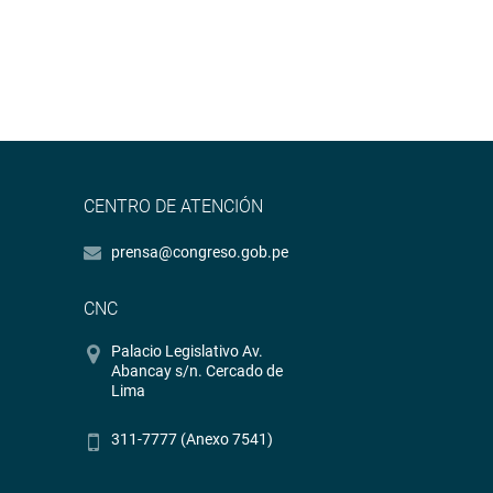
CENTRO DE ATENCIÓN
prensa@congreso.gob.pe
CNC
Palacio Legislativo Av.
Abancay s/n. Cercado de
Lima
311-7777 (Anexo 7541)