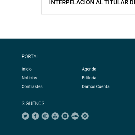
INTERPELACIÓN AL TITULAR D
PORTAL
Inicio
Agenda
Noticias
Editorial
Contrastes
Damos Cuenta
SÍGUENOS