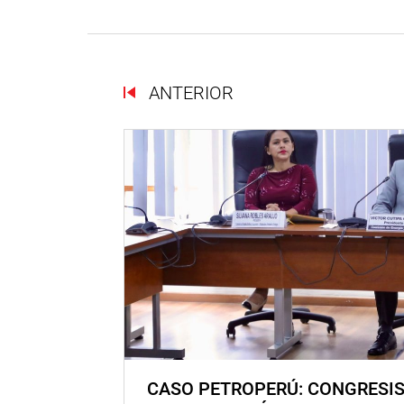
ANTERIOR
CASO PETROPERÚ: CONGRESI