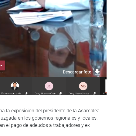
Descargar foto
ha la exposición del presidente de la Asamblea
juzgada en los gobiernos regionales y locales,
nan el pago de adeudos a trabajadores y ex