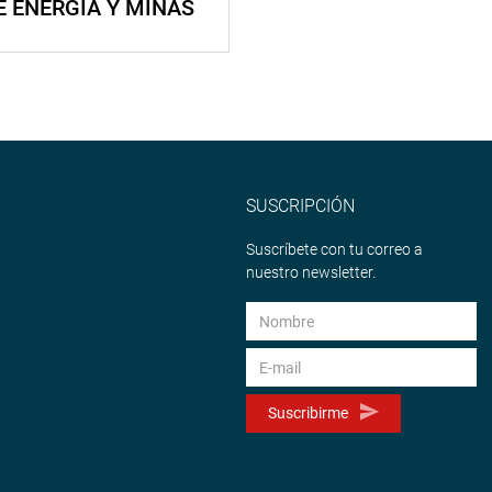
E ENERGÍA Y MINAS
SUSCRIPCIÓN
Suscríbete con tu correo a
nuestro newsletter.
Suscribirme