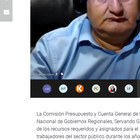
La Comisión Presupuesto y Cuenta General de l
Nacional de Gobiernos Regionales, Servando Gar
de los recursos requeridos y asignados para e
trabajadores del sector público durante los añ