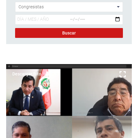
Descargar foto