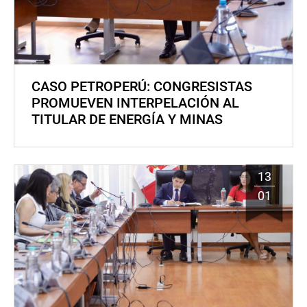
CASO PETROPERÚ: CONGRESISTAS
PROMUEVEN INTERPELACIÓN AL
TITULAR DE ENERGÍA Y MINAS
13
01