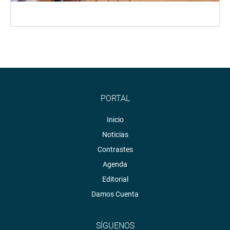
PORTAL
Inicio
Noticias
Contrastes
Agenda
Editorial
Damos Cuenta
SÍGUENOS