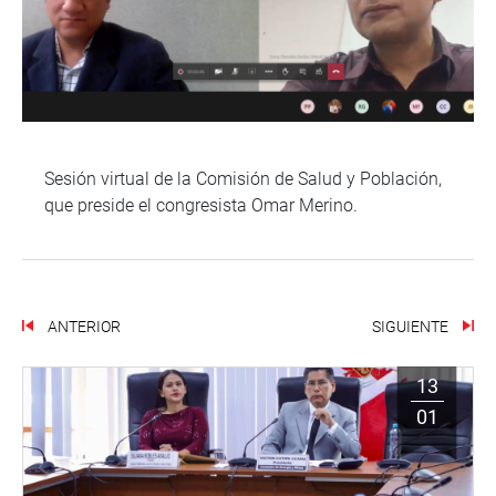
Sesión virtual de la Comisión de Salud y Población,
que preside el congresista Omar Merino.
ANTERIOR
SIGUIENTE
13
01