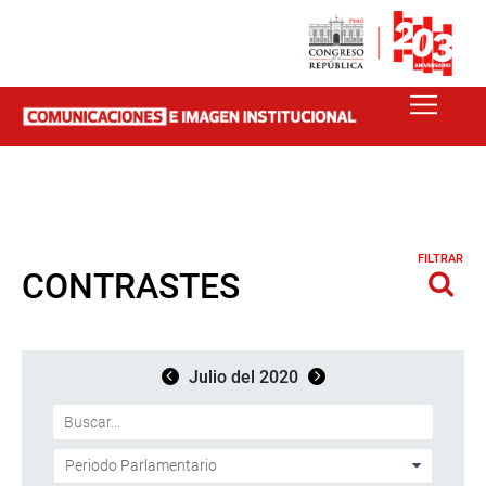
FILTRAR
CONTRASTES
Julio del 2020