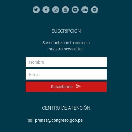
SUSCRIPCIÓN
Suscríbete con tu correo a
nuestro newsletter.
Suscribirme
CENTRO DE ATENCIÓN
prensa@congreso.gob.pe