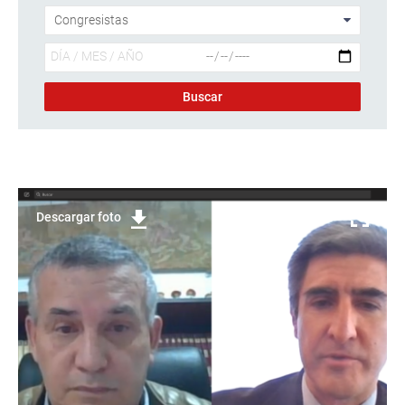
Descargar foto