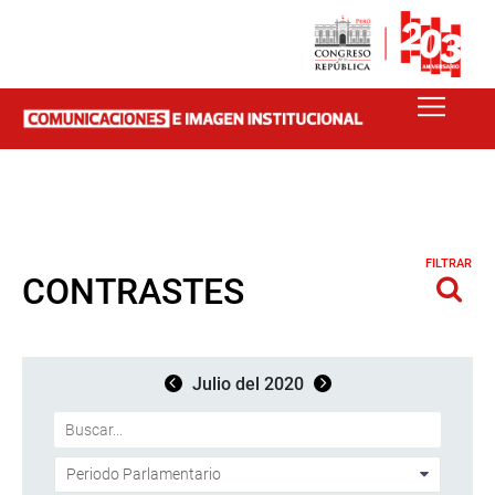
FILTRAR
CONTRASTES
Julio del 2020