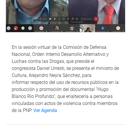
En la sesión virtual de la Comisión de Defensa
Nacional, Orden Interno Desarrollo Alternativo y
Luchas contra las Drogas, que preside el
congresista Daniel Urresti, se presenta el ministro de
Cultura, Alejandro Neyra Sánchez, para
informar respecto del uso de recursos públicos en la
producción y promoción del documental “Hugo
Blanco Río Profundo”, que enaltecería a personas
vinculadas con actos de violencia contra miembros
de la PNP.
Ver Agenda