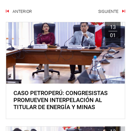
ANTERIOR
SIGUIENTE
13
01
CASO PETROPERÚ: CONGRESISTAS
PROMUEVEN INTERPELACIÓN AL
TITULAR DE ENERGÍA Y MINAS