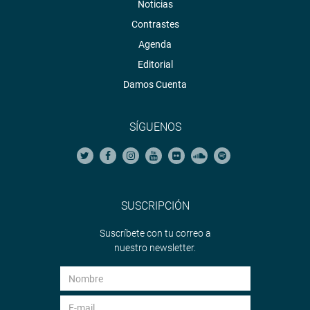
Noticias
Contrastes
Agenda
Editorial
Damos Cuenta
SÍGUENOS
SUSCRIPCIÓN
Suscríbete con tu correo a
nuestro newsletter.