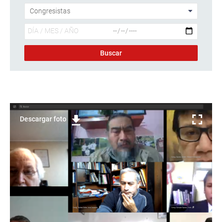
Descargar foto