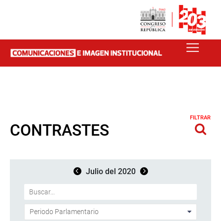
FILTRAR
CONTRASTES
Julio del 2020