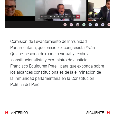
Comisión de Levantamiento de Inmunidad
Parlamentaria, que preside el congresista Yván
Quispe, sesiona de manera virtual y recibe al
constitucionalista y exministro de Justicia,
Francisco Eguiguren Praeli, para que exponga sobre
los alcances constitucionales de la eliminación de
la inmunidad parlamentaria en la Constitución
Política del Perú.
ANTERIOR
SIGUIENTE