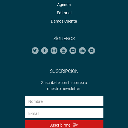
Agenda
Editorial
Damos Cuenta
SÍGUENOS
SUSCRIPCIÓN
Suscríbete con tu correo a
nuestro newsletter.
Suscribirme