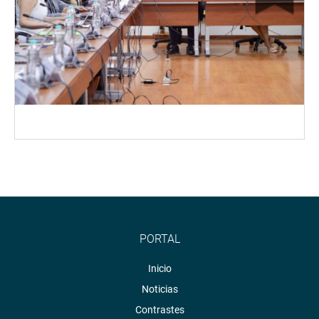
PORTAL
Inicio
Noticias
Contrastes