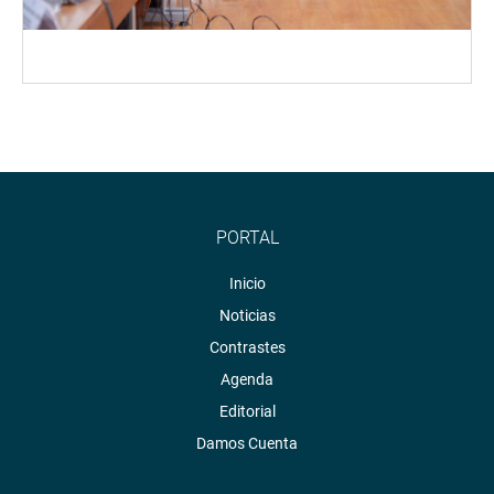
PORTAL
Inicio
Noticias
Contrastes
Agenda
Editorial
Damos Cuenta