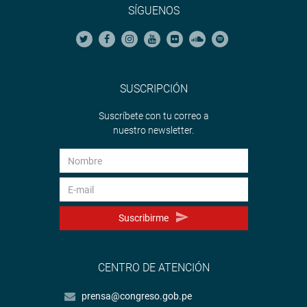
SÍGUENOS
SUSCRIPCIÓN
Suscríbete con tu correo a
nuestro newsletter.
Suscribirme
CENTRO DE ATENCIÓN
prensa@congreso.gob.pe