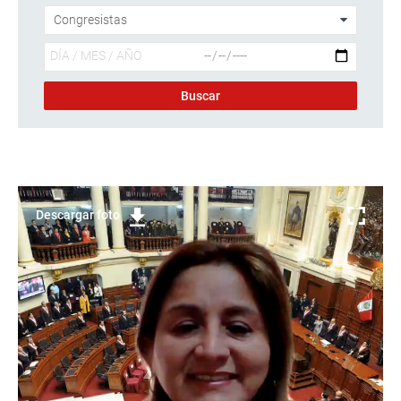
Descargar foto