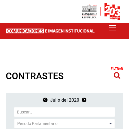
FILTRAR
CONTRASTES
Julio del 2020