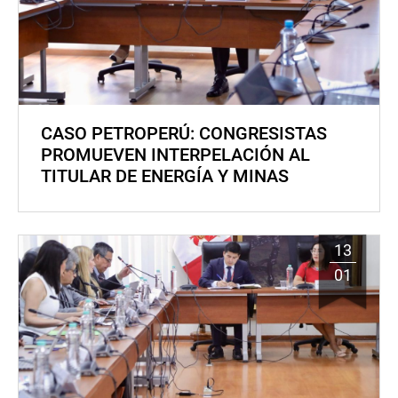
CASO PETROPERÚ: CONGRESISTAS
PROMUEVEN INTERPELACIÓN AL
TITULAR DE ENERGÍA Y MINAS
13
01