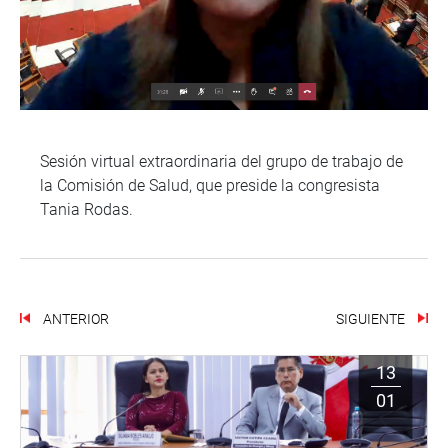
Sesión virtual extraordinaria del grupo de trabajo de
la Comisión de Salud, que preside la congresista
Tania Rodas.
ANTERIOR
SIGUIENTE
13
01