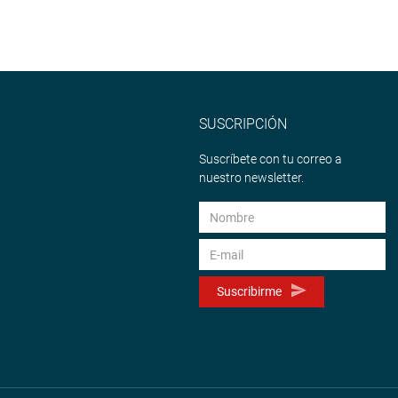
SUSCRIPCIÓN
Suscríbete con tu correo a
nuestro newsletter.
Suscribirme