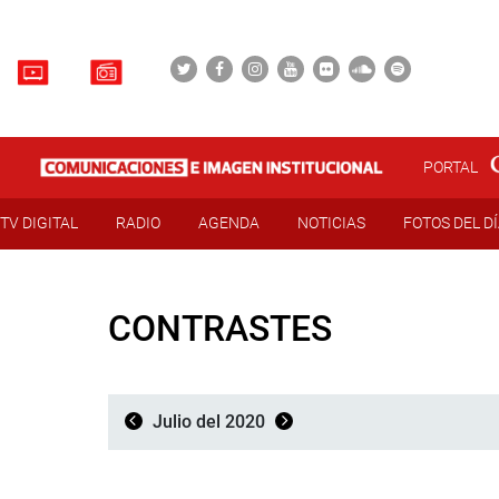
PORTAL
TV DIGITAL
RADIO
AGENDA
NOTICIAS
FOTOS DEL D
CONTRASTES
Julio del 2020