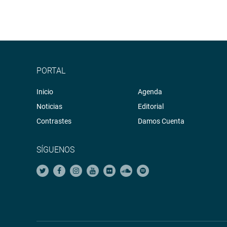
PORTAL
Inicio
Agenda
Noticias
Editorial
Contrastes
Damos Cuenta
SÍGUENOS