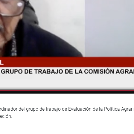
inador del grupo de trabajo de Evaluación de la Política Agraria
ación.