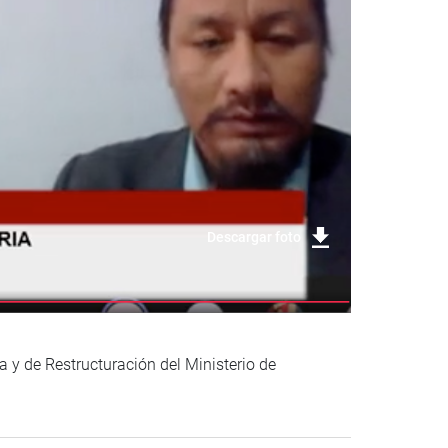
Descargar foto
 y de Restructuración del Ministerio de