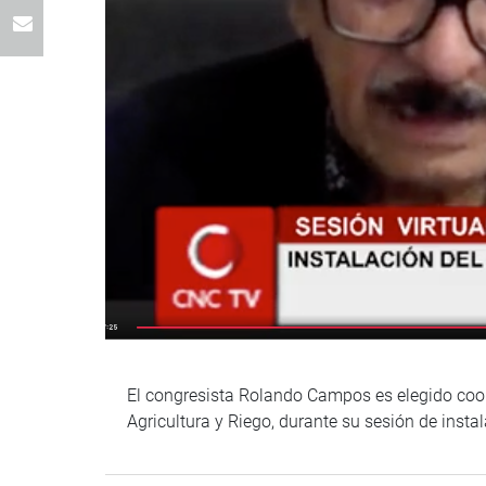
El congresista Rolando Campos es elegido coord
Agricultura y Riego, durante su sesión de instal