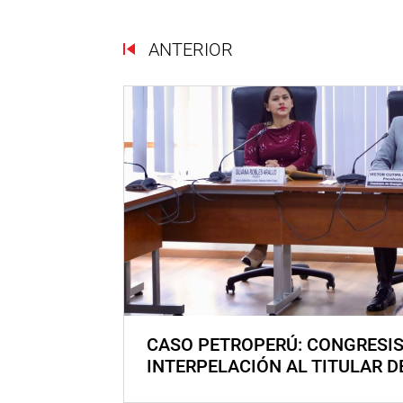
ANTERIOR
CASO PETROPERÚ: CONGRESI
INTERPELACIÓN AL TITULAR D