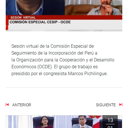
Sesión virtual de la Comisión Especial de
Seguimiento de la Incorporación del Perú a
la Organización para la Cooperación y el Desarrollo
Económicos (OCDE). El grupo de trabajo es
presidido por el congresista Marcos Pichilingue.
ANTERIOR
SIGUIENTE
13