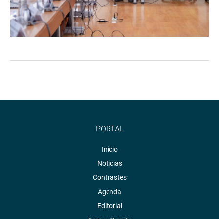
PORTAL
Inicio
Noticias
Contrastes
Agenda
Editorial