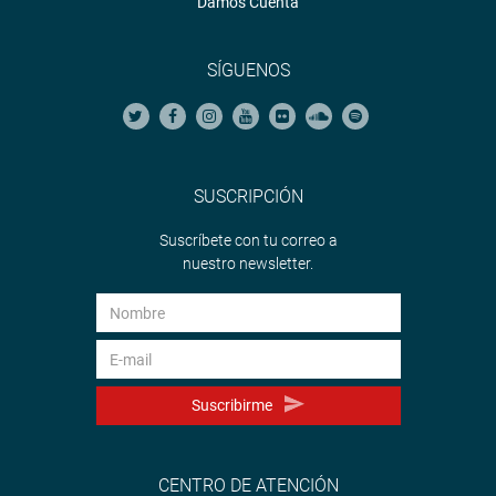
Damos Cuenta
SÍGUENOS
SUSCRIPCIÓN
Suscríbete con tu correo a
nuestro newsletter.
Suscribirme
CENTRO DE ATENCIÓN