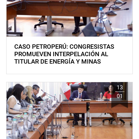
CASO PETROPERÚ: CONGRESISTAS
PROMUEVEN INTERPELACIÓN AL
TITULAR DE ENERGÍA Y MINAS
13
01