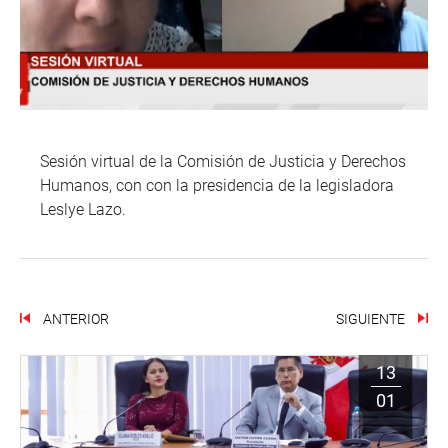
Sesión virtual de la Comisión de Justicia y Derechos
Humanos, con con la presidencia de la legisladora
Leslye Lazo.
ANTERIOR
SIGUIENTE
13
01