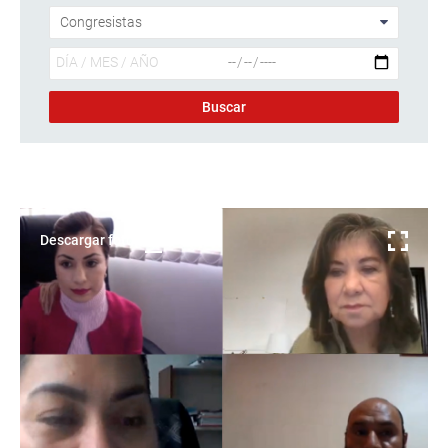
Descargar foto