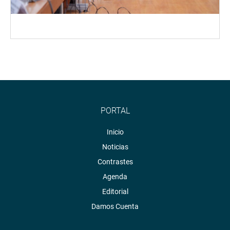
PORTAL
Inicio
Noticias
Contrastes
Agenda
Editorial
Damos Cuenta