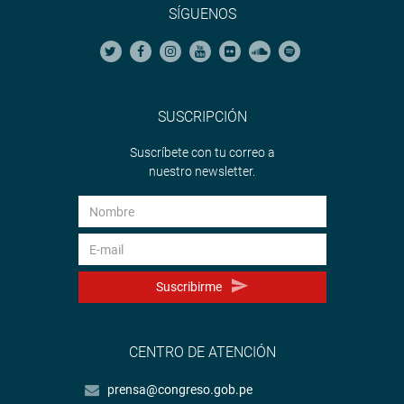
SÍGUENOS
SUSCRIPCIÓN
Suscríbete con tu correo a
nuestro newsletter.
Suscribirme
CENTRO DE ATENCIÓN
prensa@congreso.gob.pe