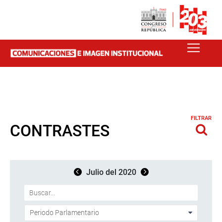
FILTRAR
CONTRASTES
Julio del 2020