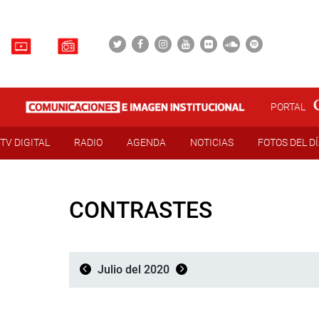
PORTAL
TV DIGITAL
RADIO
AGENDA
NOTICIAS
FOTOS DEL D
CONTRASTES
Julio del 2020