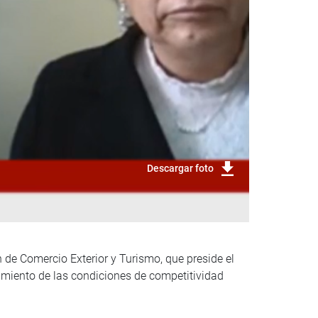
Descargar foto
n de Comercio Exterior y Turismo, que preside el
ramiento de las condiciones de competitividad