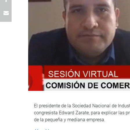
El presidente de la Sociedad Nacional de Indust
congresista Edward Zarate, para explicar las p
de la pequeña y mediana empresa.