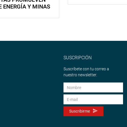
E ENERGÍA Y MINAS
SUSCRIPCIÓN
Suscríbete con tu correo a
nuestro newsletter.
Suscribirme