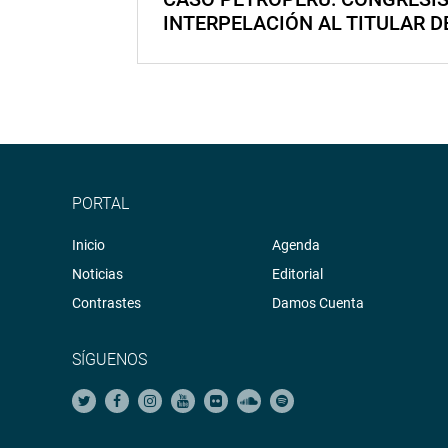
INTERPELACIÓN AL TITULAR D
PORTAL
Inicio
Agenda
Noticias
Editorial
Contrastes
Damos Cuenta
SÍGUENOS