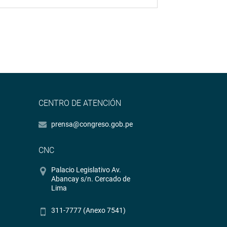
CENTRO DE ATENCIÓN
prensa@congreso.gob.pe
CNC
Palacio Legislativo Av.
Abancay s/n. Cercado de
Lima
311-7777 (Anexo 7541)