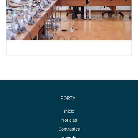
PORTAL
Inicio
Noticias
Contrastes