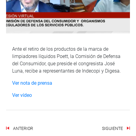
Ante el retiro de los productos de la marca de
limpiadores líquidos Poett, la Comisión de Defensa
del Consumidor, que preside el congresista José
Luna, recibe a representantes de Indecopi y Digesa.
Ver nota de prensa
Ver vídeo
ANTERIOR
SIGUIENTE