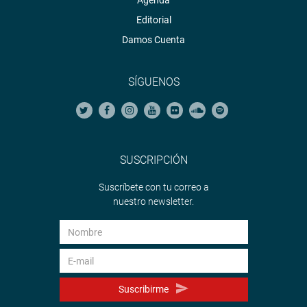
Agenda
Editorial
Damos Cuenta
SÍGUENOS
SUSCRIPCIÓN
Suscríbete con tu correo a
nuestro newsletter.
Suscribirme