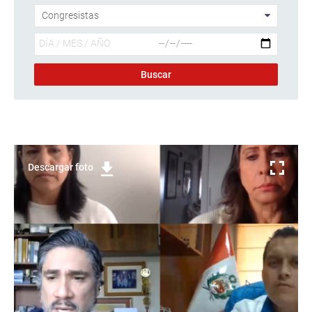
Descargar foto