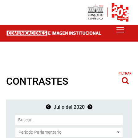
FILTRAR
CONTRASTES
Julio del 2020