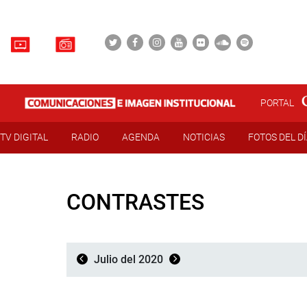
PORTAL
TV DIGITAL
RADIO
AGENDA
NOTICIAS
FOTOS DEL D
CONTRASTES
Julio del 2020