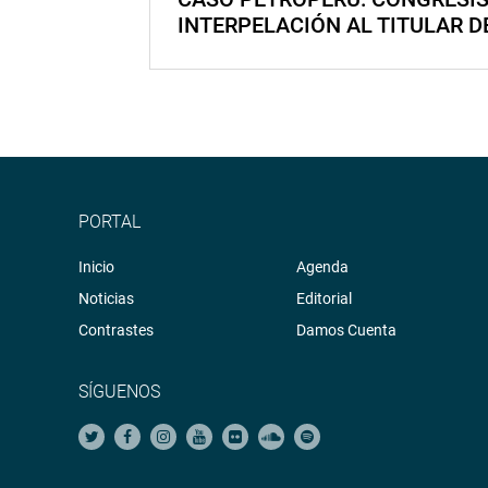
INTERPELACIÓN AL TITULAR D
PORTAL
Inicio
Agenda
Noticias
Editorial
Contrastes
Damos Cuenta
SÍGUENOS