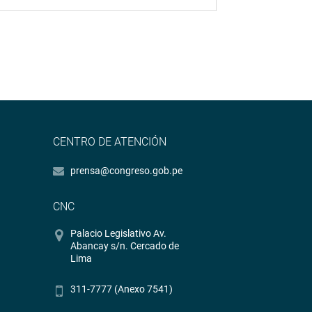
CENTRO DE ATENCIÓN
prensa@congreso.gob.pe
CNC
Palacio Legislativo Av.
Abancay s/n. Cercado de
Lima
311-7777 (Anexo 7541)