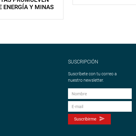
E ENERGÍA Y MINAS
SUSCRIPCIÓN
Suscríbete con tu correo a
nuestro newsletter.
Suscribirme