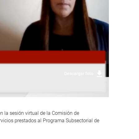
Descargar foto
en la sesión virtual de la Comisión de
ervicios prestados al Programa Subsectorial de