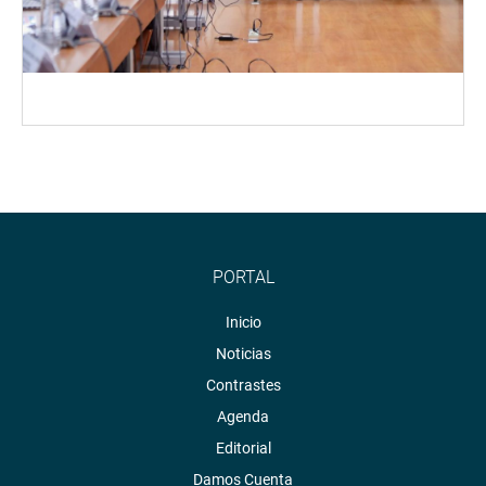
PORTAL
Inicio
Noticias
Contrastes
Agenda
Editorial
Damos Cuenta