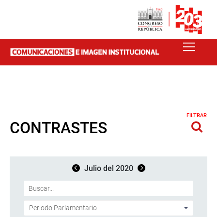
FILTRAR
CONTRASTES
Julio del 2020