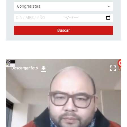
Descargar foto