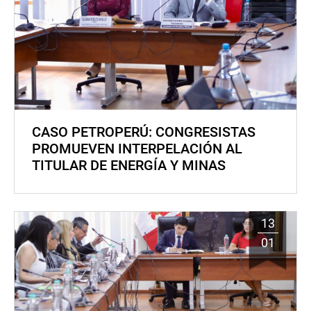
CASO PETROPERÚ: CONGRESISTAS
PROMUEVEN INTERPELACIÓN AL
TITULAR DE ENERGÍA Y MINAS
13
01