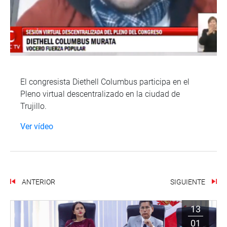
El congresista Diethell Columbus participa en el
Pleno virtual descentralizado en la ciudad de
Trujillo.
Ver vídeo
ANTERIOR
SIGUIENTE
13
01