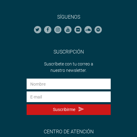
SÍGUENOS
SUSCRIPCIÓN
Suscríbete con tu correo a
nuestro newsletter.
Suscribirme
CENTRO DE ATENCIÓN